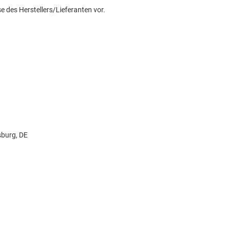
e des Herstellers/Lieferanten vor.
sburg, DE