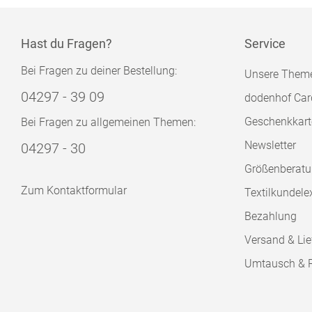
Hast du Fragen?
Service
Bei Fragen zu deiner Bestellung:
Unsere Them
04297 - 39 09
dodenhof Car
Geschenkkart
Bei Fragen zu allgemeinen Themen:
Newsletter
04297 - 30
Größenberat
Zum Kontaktformular
Textilkundele
Bezahlung
Versand & Lie
Umtausch & 