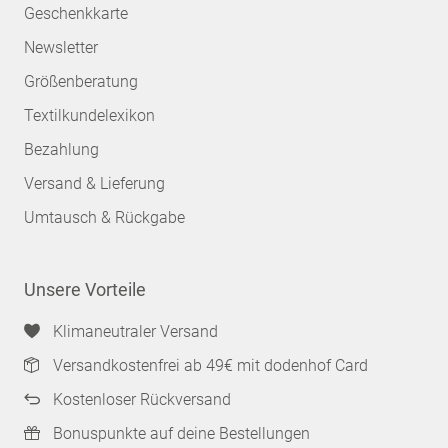
Geschenkkarte
Newsletter
Größenberatung
Textilkundelexikon
Bezahlung
Versand & Lieferung
Umtausch & Rückgabe
Unsere Vorteile
Klimaneutraler Versand
Versandkostenfrei ab 49€ mit dodenhof Card
Kostenloser Rückversand
Bonuspunkte auf deine Bestellungen