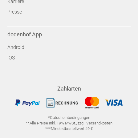
Karriere
Presse
dodenhof App
Android
iOS
Zahlarten
*Gutscheinbedingungen
**Alle Preise inkl. 19% MwSt., zzgl. Versandkosten
***Mindestbestellwert 49 €