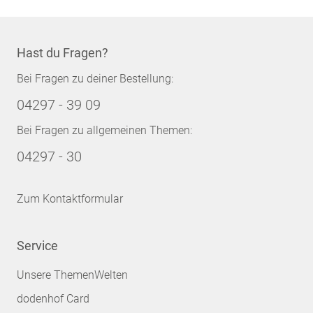
Hast du Fragen?
Bei Fragen zu deiner Bestellung:
04297 - 39 09
Bei Fragen zu allgemeinen Themen:
04297 - 30
Zum Kontaktformular
Service
Unsere ThemenWelten
dodenhof Card