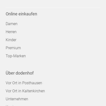
Online einkaufen
Damen
Herren
Kinder
Premium
Top-Marken
Über dodenhof
Vor Ort in Posthausen
Vor Ort in Kaltenkirchen
Unternehmen