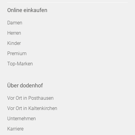
Online einkaufen
Damen
Herren
Kinder
Premium
Top-Marken
Über dodenhof
Vor Ort in Posthausen
Vor Ort in Kaltenkirchen
Unternehmen
Karriere