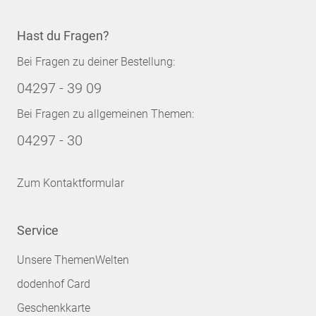
Hast du Fragen?
Bei Fragen zu deiner Bestellung:
04297 - 39 09
Bei Fragen zu allgemeinen Themen:
04297 - 30
Zum Kontaktformular
Service
Unsere ThemenWelten
dodenhof Card
Geschenkkarte