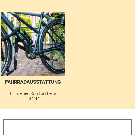
FAHRRADAUSSTATTUNG
Für deinen Komfort beim
Fahren