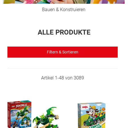
Bauen & Konstruieren
ALLE PRODUKTE
Filtern & Sortieren
Artikel
1
-
48
von
3089