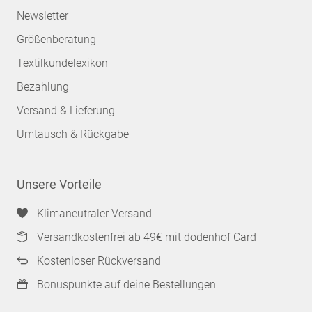
Newsletter
Größenberatung
Textilkundelexikon
Bezahlung
Versand & Lieferung
Umtausch & Rückgabe
Unsere Vorteile
Klimaneutraler Versand
Versandkostenfrei ab 49€ mit dodenhof Card
Kostenloser Rückversand
Bonuspunkte auf deine Bestellungen