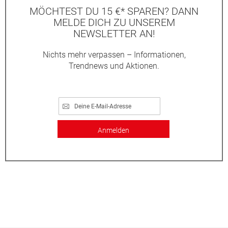
MÖCHTEST DU 15 €* SPAREN? DANN
MELDE DICH ZU UNSEREM
NEWSLETTER AN!
Nichts mehr verpassen – Informationen,
Trendnews und Aktionen.
Anmelden