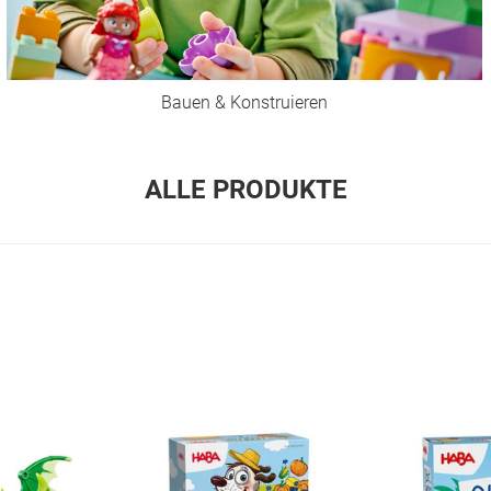
Bauen & Konstruieren
ALLE PRODUKTE