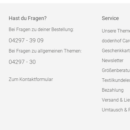
Hast du Fragen?
Service
Bei Fragen zu deiner Bestellung:
Unsere Them
04297 - 39 09
dodenhof Car
Geschenkkart
Bei Fragen zu allgemeinen Themen:
Newsletter
04297 - 30
Größenberat
Zum Kontaktformular
Textilkundele
Bezahlung
Versand & Lie
Umtausch & 