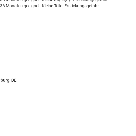
 36 Monaten geeignet. Kleine Teile. Erstickungsgefahr.
sburg, DE