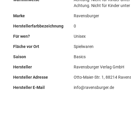
Achtung. Nicht für Kinder unter
Marke
Ravensburger
Herstellerfarbbezeichnung
0
Für wen?
Unisex
Fläche vor Ort
Spielwaren
Saison
Basics
Hersteller
Ravensburger Verlag GmbH
Hersteller Adresse
Otto-Maier-Str. 1, 88214 Raven
Hersteller E-Mail
info@ravensburger.de