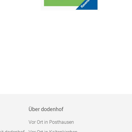
Über dodenhof
Vor Ort in Posthausen