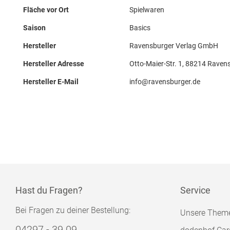
Fläche vor Ort
Spielwaren
Saison
Basics
Hersteller
Ravensburger Verlag GmbH
Hersteller Adresse
Otto-Maier-Str. 1, 88214 Raven
Hersteller E-Mail
info@ravensburger.de
Hast du Fragen?
Service
Bei Fragen zu deiner Bestellung:
Unsere Them
04297 - 39 09