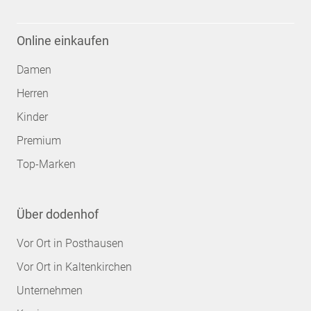
Online einkaufen
Damen
Herren
Kinder
Premium
Top-Marken
Über dodenhof
Vor Ort in Posthausen
Vor Ort in Kaltenkirchen
Unternehmen