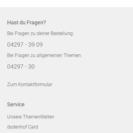
Hast du Fragen?
Bei Fragen zu deiner Bestellung:
04297 - 39 09
Bei Fragen zu allgemeinen Themen:
04297 - 30
Zum Kontaktformular
Service
Unsere ThemenWelten
dodenhof Card