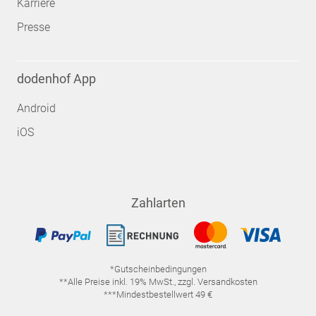
Karriere
Presse
dodenhof App
Android
iOS
Zahlarten
*Gutscheinbedingungen
**Alle Preise inkl. 19% MwSt., zzgl. Versandkosten
***Mindestbestellwert 49 €