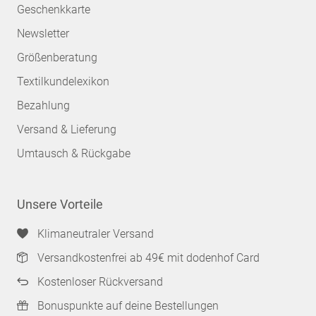
Geschenkkarte
Newsletter
Größenberatung
Textilkundelexikon
Bezahlung
Versand & Lieferung
Umtausch & Rückgabe
Unsere Vorteile
Klimaneutraler Versand
Versandkostenfrei ab 49€ mit dodenhof Card
Kostenloser Rückversand
Bonuspunkte auf deine Bestellungen