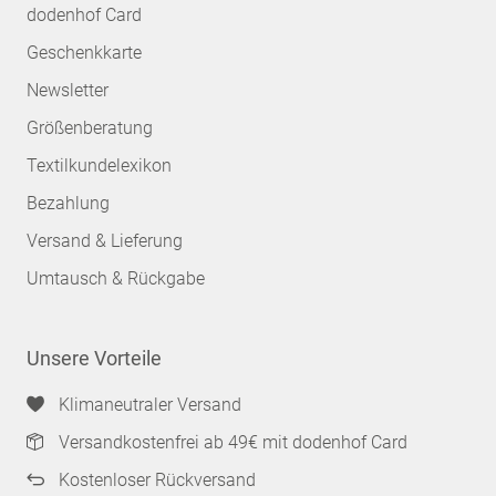
dodenhof Card
Geschenkkarte
Newsletter
Größenberatung
Textilkundelexikon
Bezahlung
Versand & Lieferung
Umtausch & Rückgabe
Unsere Vorteile
Klimaneutraler Versand
Versandkostenfrei ab 49€ mit dodenhof Card
Kostenloser Rückversand