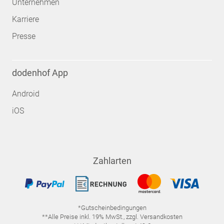
Unternehmen
Karriere
Presse
dodenhof App
Android
iOS
Zahlarten
*Gutscheinbedingungen
**Alle Preise inkl. 19% MwSt., zzgl. Versandkosten