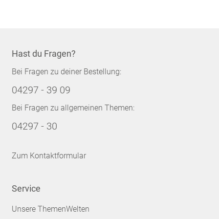
Hast du Fragen?
Bei Fragen zu deiner Bestellung:
04297 - 39 09
Bei Fragen zu allgemeinen Themen:
04297 - 30
Zum Kontaktformular
Service
Unsere ThemenWelten