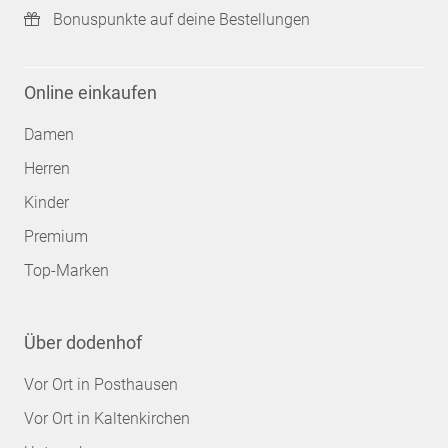
Bonuspunkte auf deine Bestellungen
Online einkaufen
Damen
Herren
Kinder
Premium
Top-Marken
Über dodenhof
Vor Ort in Posthausen
Vor Ort in Kaltenkirchen