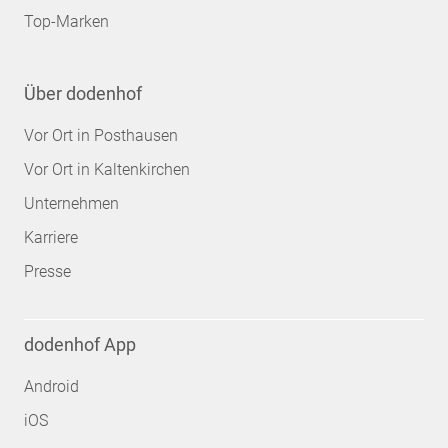
Top-Marken
Über dodenhof
Vor Ort in Posthausen
Vor Ort in Kaltenkirchen
Unternehmen
Karriere
Presse
dodenhof App
Android
iOS