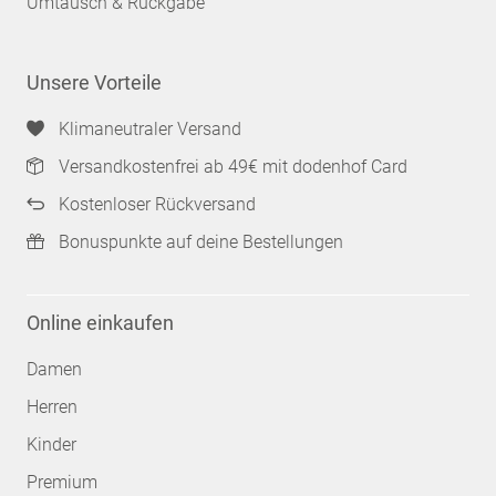
Umtausch & Rückgabe
Unsere Vorteile
Klimaneutraler Versand
Versandkostenfrei ab 49€ mit dodenhof Card
Kostenloser Rückversand
Bonuspunkte auf deine Bestellungen
Online einkaufen
Damen
Herren
Kinder
Premium