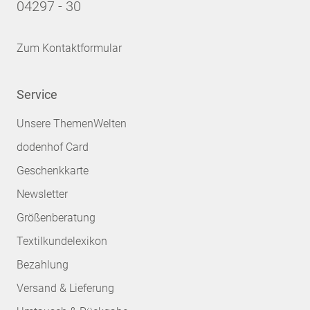
04297 - 30
Zum Kontaktformular
Service
Unsere ThemenWelten
dodenhof Card
Geschenkkarte
Newsletter
Größenberatung
Textilkundelexikon
Bezahlung
Versand & Lieferung