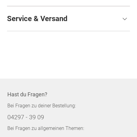
Service & Versand
Hast du Fragen?
Bei Fragen zu deiner Bestellung:
04297 - 39 09
Bei Fragen zu allgemeinen Themen: