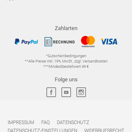
Zahlarten
*Gutscheinbedingungen
**Alle Preise inkl. 19% MwSt., zzgl. Versandkosten
***Mindestbestellwert 49 €
Folge uns
IMPRESSUM
FAQ
DATENSCHUTZ
DATENSCHUTZ-EINSTELLUNGEN
WIDERRUFSRECHT