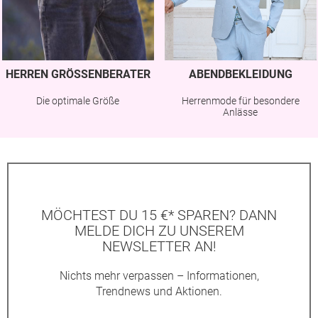
HERREN GRÖSSENBERATER
ABENDBEKLEIDUNG
Die optimale Größe
Herrenmode für besondere
Anlässe
MÖCHTEST DU 15 €* SPAREN? DANN
MELDE DICH ZU UNSEREM
NEWSLETTER AN!
Nichts mehr verpassen – Informationen,
Trendnews und Aktionen.