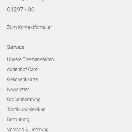
04297 - 30
Zum Kontaktformular
Service
Unsere ThemenWelten
dodenhof Card
Geschenkkarte
Newsletter
Größenberatung
Textilkundelexikon
Bezahlung
Versand & Lieferung