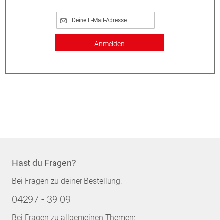
Anmelden
Hast du Fragen?
Bei Fragen zu deiner Bestellung:
04297 - 39 09
Bei Fragen zu allgemeinen Themen: