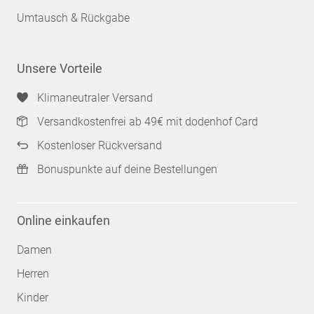
Umtausch & Rückgabe
Unsere Vorteile
Klimaneutraler Versand
Versandkostenfrei ab 49€ mit dodenhof Card
Kostenloser Rückversand
Bonuspunkte auf deine Bestellungen
Online einkaufen
Damen
Herren
Kinder