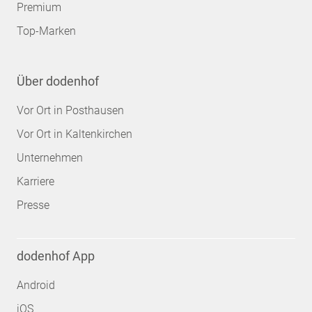
Premium
Top-Marken
Über dodenhof
Vor Ort in Posthausen
Vor Ort in Kaltenkirchen
Unternehmen
Karriere
Presse
dodenhof App
Android
iOS