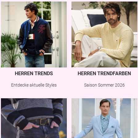
HERREN TRENDS
HERREN TRENDFARBEN
Entdecke aktuelle Styles
Saison Sommer 2026