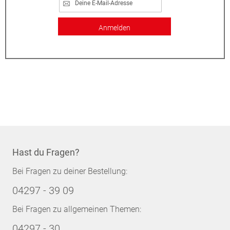
Anmelden
Hast du Fragen?
Bei Fragen zu deiner Bestellung:
04297 - 39 09
Bei Fragen zu allgemeinen Themen:
04297 - 30