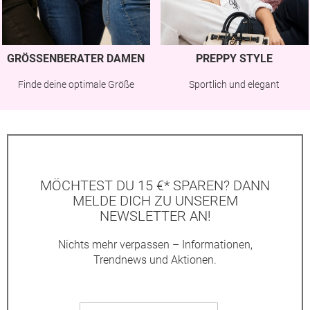
GRÖSSENBERATER DAMEN
PREPPY STYLE
Finde deine optimale Größe
Sportlich und elegant
MÖCHTEST DU 15 €* SPAREN? DANN
MELDE DICH ZU UNSEREM
NEWSLETTER AN!
Nichts mehr verpassen – Informationen,
Trendnews und Aktionen.