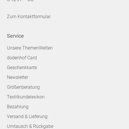
Zum Kontaktformular
Service
Unsere ThemenWelten
dodenhof Card
Geschenkkarte
Newsletter
Größenberatung
Textilkundelexikon
Bezahlung
Versand & Lieferung
Umtausch & Rückgabe