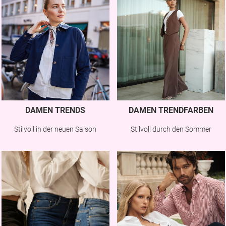
DAMEN TRENDS
DAMEN TRENDFARBEN
Stilvoll in der neuen Saison
Stilvoll durch den Sommer