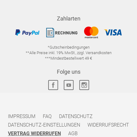
Zahlarten
*Gutscheinbedingungen
**Alle Preise inkl. 19% MwSt., zzgl. Versandkosten
***Mindestbestellwert 49 €
Folge uns
IMPRESSUM
FAQ
DATENSCHUTZ
DATENSCHUTZ-EINSTELLUNGEN
WIDERRUFSRECHT
VERTRAG WIDERRUFEN
AGB