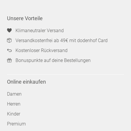
Unsere Vorteile
Klimaneutraler Versand
Versandkostenfrei ab 49€ mit dodenhof Card
Kostenloser Rückversand
Bonuspunkte auf deine Bestellungen
Online einkaufen
Damen
Herren
Kinder
Premium