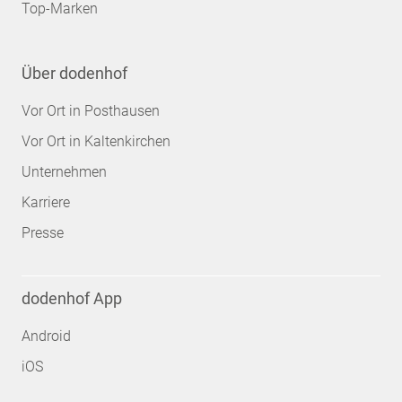
Top-Marken
Über dodenhof
Vor Ort in Posthausen
Vor Ort in Kaltenkirchen
Unternehmen
Karriere
Presse
dodenhof App
Android
iOS