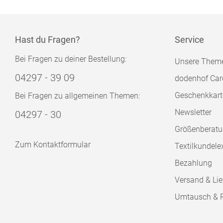
Hast du Fragen?
Service
Bei Fragen zu deiner Bestellung:
Unsere Them
04297 - 39 09
dodenhof Car
Geschenkkart
Bei Fragen zu allgemeinen Themen:
Newsletter
04297 - 30
Größenberat
Zum Kontaktformular
Textilkundele
Bezahlung
Versand & Lie
Umtausch & 