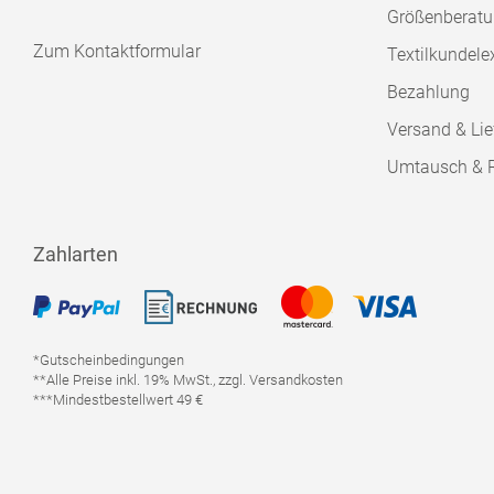
Größenberat
Zum Kontaktformular
Textilkundele
Bezahlung
Versand & Lie
Umtausch & 
Zahlarten
*Gutscheinbedingungen
**Alle Preise inkl. 19% MwSt., zzgl. Versandkosten
***Mindestbestellwert 49 €