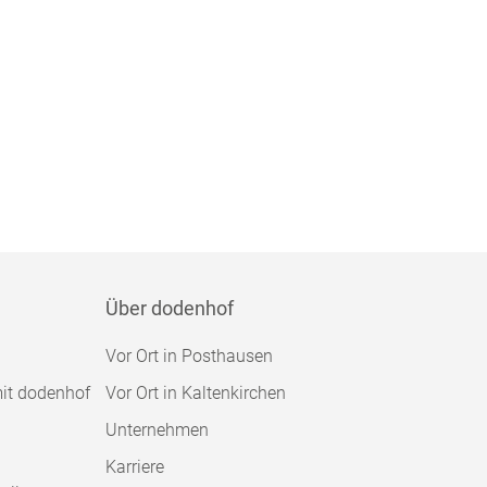
Über dodenhof
Vor Ort in Posthausen
mit dodenhof
Vor Ort in Kaltenkirchen
Unternehmen
Karriere