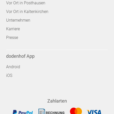
Vor Ort in Posthausen
Vor Ort in Kaltenkirchen
Unternehmen
Karriere
Presse
dodenhof App
Android
iOS
Zahlarten