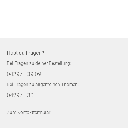
Hast du Fragen?
Bei Fragen zu deiner Bestellung:
04297 - 39 09
Bei Fragen zu allgemeinen Themen:
04297 - 30
Zum Kontaktformular