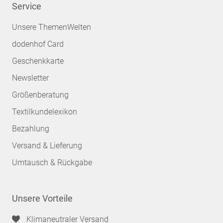
Service
Unsere ThemenWelten
dodenhof Card
Geschenkkarte
Newsletter
Größenberatung
Textilkundelexikon
Bezahlung
Versand & Lieferung
Umtausch & Rückgabe
Unsere Vorteile
Klimaneutraler Versand