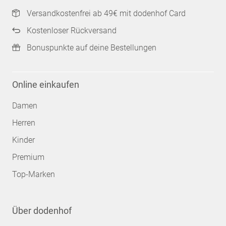
Versandkostenfrei ab 49€ mit dodenhof Card
Kostenloser Rückversand
Bonuspunkte auf deine Bestellungen
Online einkaufen
Damen
Herren
Kinder
Premium
Top-Marken
Über dodenhof