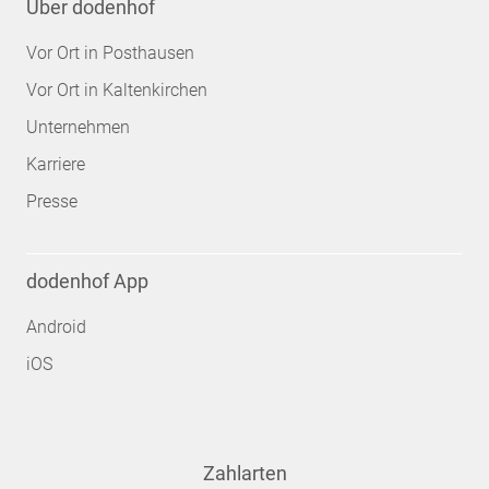
Über dodenhof
Vor Ort in Posthausen
Vor Ort in Kaltenkirchen
Unternehmen
Karriere
Presse
dodenhof App
Android
iOS
Zahlarten