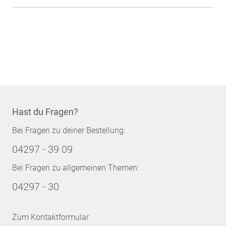
Hast du Fragen?
Bei Fragen zu deiner Bestellung:
04297 - 39 09
Bei Fragen zu allgemeinen Themen:
04297 - 30
Zum Kontaktformular