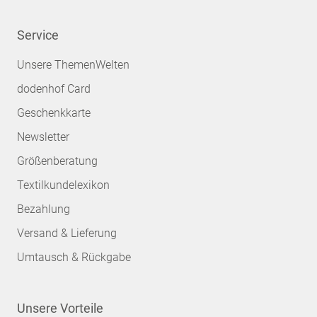
Service
Unsere ThemenWelten
dodenhof Card
Geschenkkarte
Newsletter
Größenberatung
Textilkundelexikon
Bezahlung
Versand & Lieferung
Umtausch & Rückgabe
Unsere Vorteile