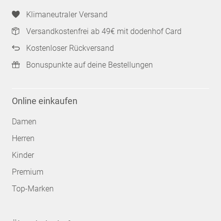
Klimaneutraler Versand
Versandkostenfrei ab 49€ mit dodenhof Card
Kostenloser Rückversand
Bonuspunkte auf deine Bestellungen
Online einkaufen
Damen
Herren
Kinder
Premium
Top-Marken