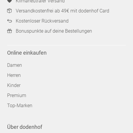
Klimaneutraler Versand
Versandkostenfrei ab 49€ mit dodenhof Card
Kostenloser Rückversand
Bonuspunkte auf deine Bestellungen
Online einkaufen
Damen
Herren
Kinder
Premium
Top-Marken
Über dodenhof