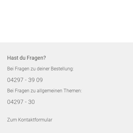
Hast du Fragen?
Bei Fragen zu deiner Bestellung:
04297 - 39 09
Bei Fragen zu allgemeinen Themen:
04297 - 30
Zum Kontaktformular