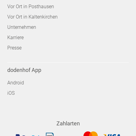
Vor Ort in Posthausen
Vor Ort in Kaltenkirchen
Unternehmen
Karriere
Presse
dodenhof App
Android
iOS
Zahlarten