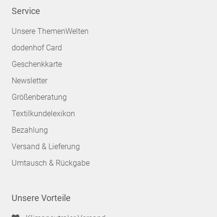
Service
Unsere ThemenWelten
dodenhof Card
Geschenkkarte
Newsletter
Größenberatung
Textilkundelexikon
Bezahlung
Versand & Lieferung
Umtausch & Rückgabe
Unsere Vorteile