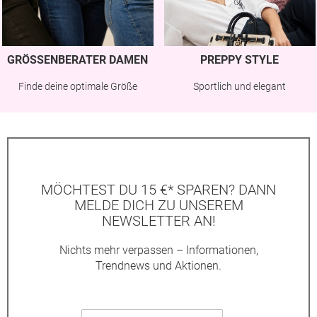
GRÖSSENBERATER DAMEN
PREPPY STYLE
Finde deine optimale Größe
Sportlich und elegant
MÖCHTEST DU 15 €* SPAREN? DANN
MELDE DICH ZU UNSEREM
NEWSLETTER AN!
Nichts mehr verpassen – Informationen,
Trendnews und Aktionen.