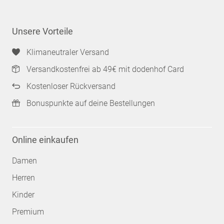
Unsere Vorteile
Klimaneutraler Versand
Versandkostenfrei ab 49€ mit dodenhof Card
Kostenloser Rückversand
Bonuspunkte auf deine Bestellungen
Online einkaufen
Damen
Herren
Kinder
Premium