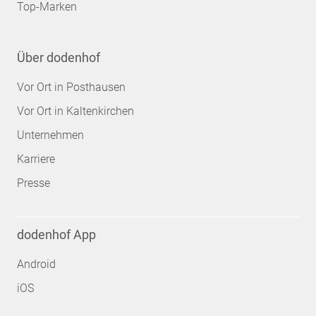
Top-Marken
Über dodenhof
Vor Ort in Posthausen
Vor Ort in Kaltenkirchen
Unternehmen
Karriere
Presse
dodenhof App
Android
iOS