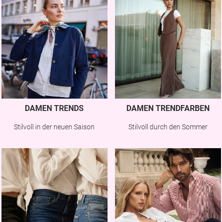
DAMEN TRENDS
DAMEN TRENDFARBEN
Stilvoll in der neuen Saison
Stilvoll durch den Sommer