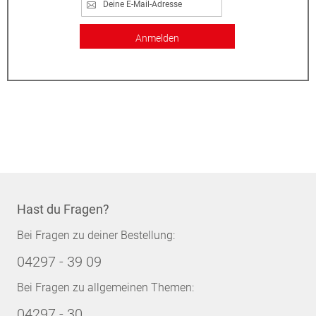
Anmelden
Hast du Fragen?
Bei Fragen zu deiner Bestellung:
04297 - 39 09
Bei Fragen zu allgemeinen Themen:
04297 - 30