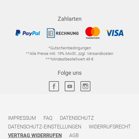
Zahlarten
*Gutscheinbedingungen
**Alle Preise inkl. 19% MwSt., zzgl. Versandkosten
***Mindestbestellwert 49 €
Folge uns
IMPRESSUM
FAQ
DATENSCHUTZ
DATENSCHUTZ-EINSTELLUNGEN
WIDERRUFSRECHT
VERTRAG WIDERRUFEN
AGB