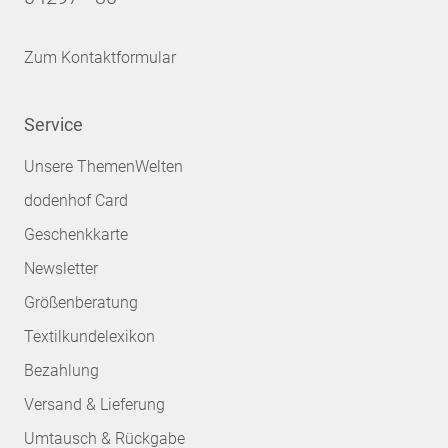
Zum Kontaktformular
Service
Unsere ThemenWelten
dodenhof Card
Geschenkkarte
Newsletter
Größenberatung
Textilkundelexikon
Bezahlung
Versand & Lieferung
Umtausch & Rückgabe