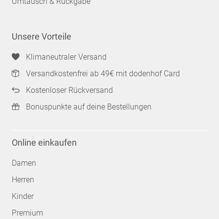
Umtausch & Rückgabe
Unsere Vorteile
Klimaneutraler Versand
Versandkostenfrei ab 49€ mit dodenhof Card
Kostenloser Rückversand
Bonuspunkte auf deine Bestellungen
Online einkaufen
Damen
Herren
Kinder
Premium