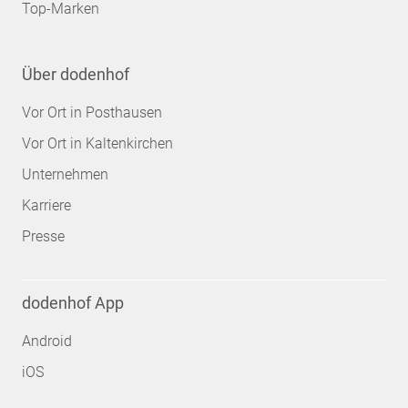
Top-Marken
Über dodenhof
Vor Ort in Posthausen
Vor Ort in Kaltenkirchen
Unternehmen
Karriere
Presse
dodenhof App
Android
iOS