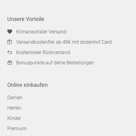
Unsere Vorteile
Klimaneutraler Versand
Versandkostenfrei ab 49€ mit dodenhof Card
Kostenloser Rückversand
Bonuspunkte auf deine Bestellungen
Online einkaufen
Damen
Herren
Kinder
Premium