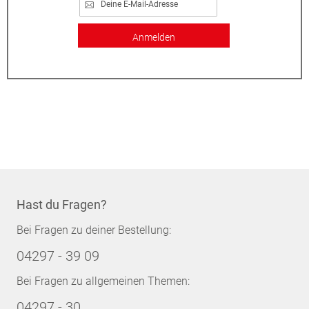
Anmelden
Hast du Fragen?
Bei Fragen zu deiner Bestellung:
04297 - 39 09
Bei Fragen zu allgemeinen Themen:
04297 - 30