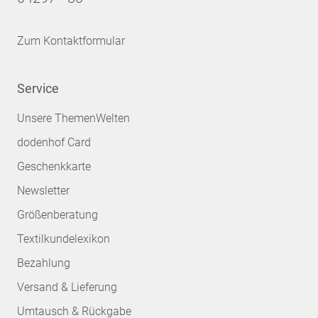
Zum Kontaktformular
Service
Unsere ThemenWelten
dodenhof Card
Geschenkkarte
Newsletter
Größenberatung
Textilkundelexikon
Bezahlung
Versand & Lieferung
Umtausch & Rückgabe