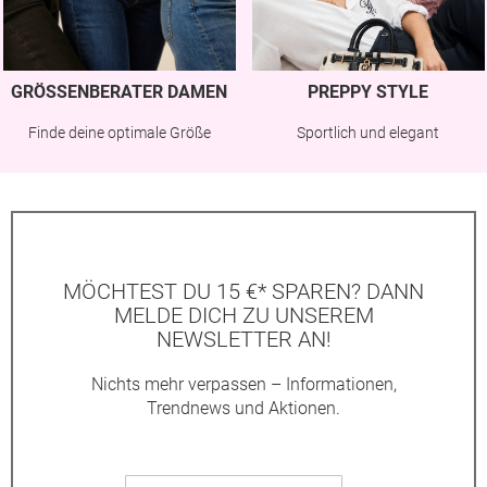
GRÖSSENBERATER DAMEN
PREPPY STYLE
Finde deine optimale Größe
Sportlich und elegant
MÖCHTEST DU 15 €* SPAREN? DANN
MELDE DICH ZU UNSEREM
NEWSLETTER AN!
Nichts mehr verpassen – Informationen,
Trendnews und Aktionen.