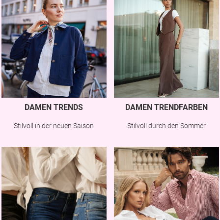
DAMEN TRENDS
DAMEN TRENDFARBEN
Stilvoll in der neuen Saison
Stilvoll durch den Sommer