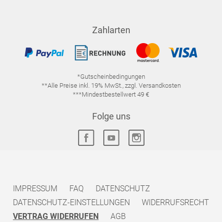
Zahlarten
*Gutscheinbedingungen
**Alle Preise inkl. 19% MwSt., zzgl. Versandkosten
***Mindestbestellwert 49 €
Folge uns
IMPRESSUM
FAQ
DATENSCHUTZ
DATENSCHUTZ-EINSTELLUNGEN
WIDERRUFSRECHT
VERTRAG WIDERRUFEN
AGB