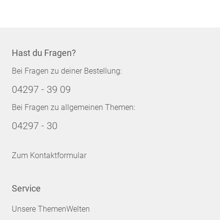
Hast du Fragen?
Bei Fragen zu deiner Bestellung:
04297 - 39 09
Bei Fragen zu allgemeinen Themen:
04297 - 30
Zum Kontaktformular
Service
Unsere ThemenWelten