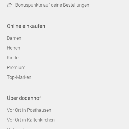
Bonuspunkte auf deine Bestellungen
Online einkaufen
Damen
Herren
Kinder
Premium
Top-Marken
Über dodenhof
Vor Ort in Posthausen
Vor Ort in Kaltenkirchen