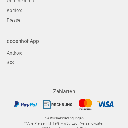
Unternehmen
Karriere
Presse
dodenhof App
Android
iOS
Zahlarten
*Gutscheinbedingungen
**Alle Preise inkl. 19% MwSt., zzgl. Versandkosten