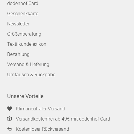
dodenhof Card
Geschenkkarte
Newsletter
Größenberatung
Textilkundelexikon
Bezahlung
Versand & Lieferung
Umtausch & Rückgabe
Unsere Vorteile
Klimaneutraler Versand
Versandkostenfrei ab 49€ mit dodenhof Card
Kostenloser Rückversand