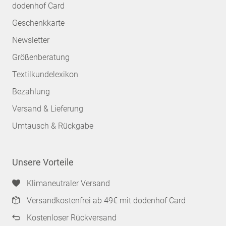
dodenhof Card
Geschenkkarte
Newsletter
Größenberatung
Textilkundelexikon
Bezahlung
Versand & Lieferung
Umtausch & Rückgabe
Unsere Vorteile
Klimaneutraler Versand
Versandkostenfrei ab 49€ mit dodenhof Card
Kostenloser Rückversand