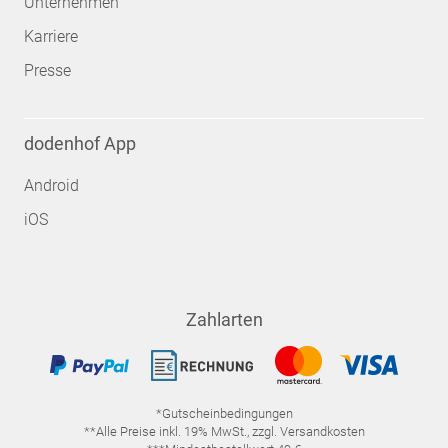
Unternehmen
Karriere
Presse
dodenhof App
Android
iOS
Zahlarten
*Gutscheinbedingungen
**Alle Preise inkl. 19% MwSt., zzgl. Versandkosten