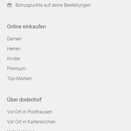
Bonuspunkte auf deine Bestellungen
Online einkaufen
Damen
Herren
Kinder
Premium
Top-Marken
Über dodenhof
Vor Ort in Posthausen
Vor Ort in Kaltenkirchen