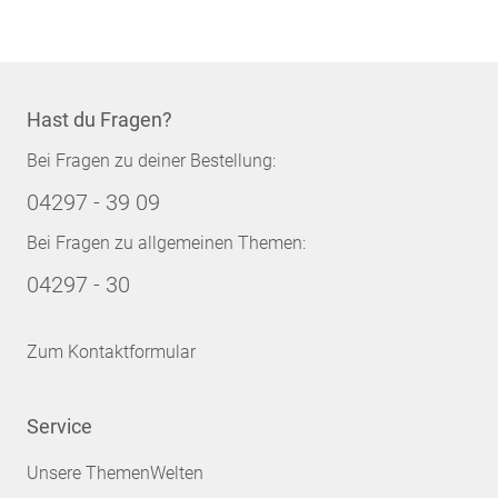
Hast du Fragen?
Bei Fragen zu deiner Bestellung:
04297 - 39 09
Bei Fragen zu allgemeinen Themen:
04297 - 30
Zum Kontaktformular
Service
Unsere ThemenWelten