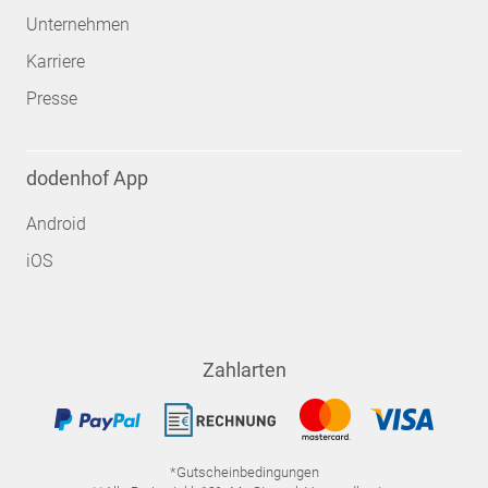
Unternehmen
Karriere
Presse
dodenhof App
Android
iOS
Zahlarten
*Gutscheinbedingungen