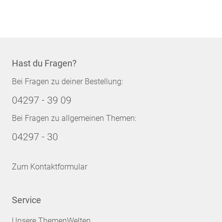
Hast du Fragen?
Bei Fragen zu deiner Bestellung:
04297 - 39 09
Bei Fragen zu allgemeinen Themen:
04297 - 30
Zum Kontaktformular
Service
Unsere ThemenWelten