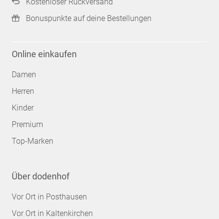
Kostenloser Rückversand
Bonuspunkte auf deine Bestellungen
Online einkaufen
Damen
Herren
Kinder
Premium
Top-Marken
Über dodenhof
Vor Ort in Posthausen
Vor Ort in Kaltenkirchen