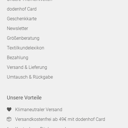
dodenhof Card
Geschenkkarte
Newsletter
Größenberatung
Textilkundelexikon
Bezahlung
Versand & Lieferung
Umtausch & Rückgabe
Unsere Vorteile
Klimaneutraler Versand
Versandkostenfrei ab 49€ mit dodenhof Card