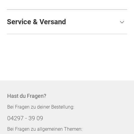
Service & Versand
Hast du Fragen?
Bei Fragen zu deiner Bestellung:
04297 - 39 09
Bei Fragen zu allgemeinen Themen: