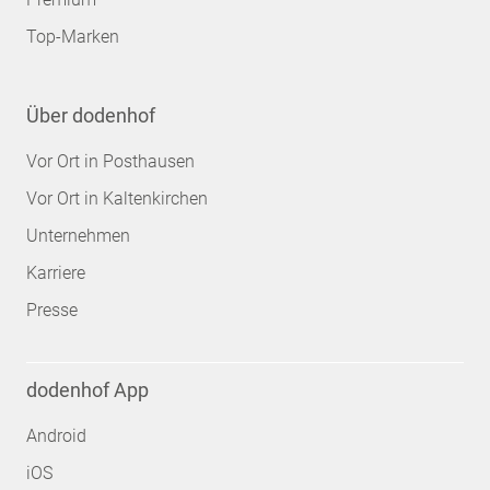
Top-Marken
Über dodenhof
Vor Ort in Posthausen
Vor Ort in Kaltenkirchen
Unternehmen
Karriere
Presse
dodenhof App
Android
iOS