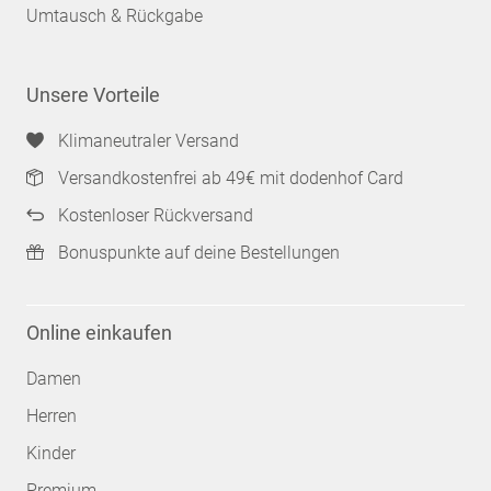
Umtausch & Rückgabe
Unsere Vorteile
Klimaneutraler Versand
Versandkostenfrei ab 49€ mit dodenhof Card
Kostenloser Rückversand
Bonuspunkte auf deine Bestellungen
Online einkaufen
Damen
Herren
Kinder
Premium