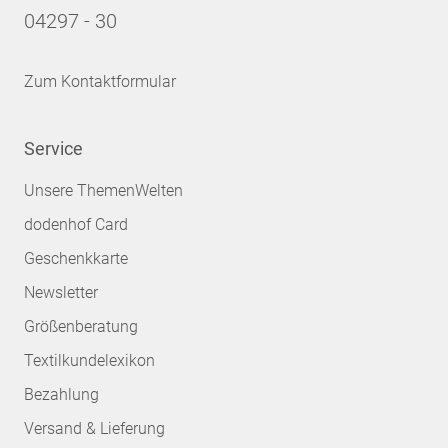
04297 - 30
Zum Kontaktformular
Service
Unsere ThemenWelten
dodenhof Card
Geschenkkarte
Newsletter
Größenberatung
Textilkundelexikon
Bezahlung
Versand & Lieferung