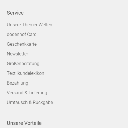
Service
Unsere ThemenWelten
dodenhof Card
Geschenkkarte
Newsletter
Größenberatung
Textilkundelexikon
Bezahlung
Versand & Lieferung
Umtausch & Rückgabe
Unsere Vorteile