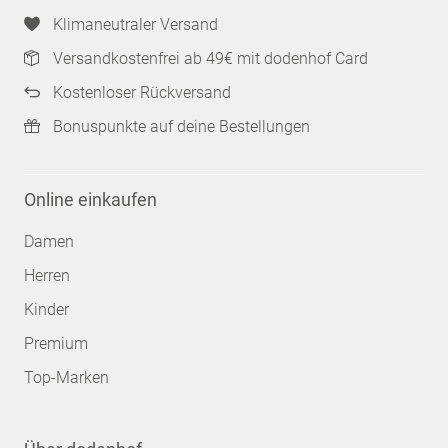
Klimaneutraler Versand
Versandkostenfrei ab 49€ mit dodenhof Card
Kostenloser Rückversand
Bonuspunkte auf deine Bestellungen
Online einkaufen
Damen
Herren
Kinder
Premium
Top-Marken