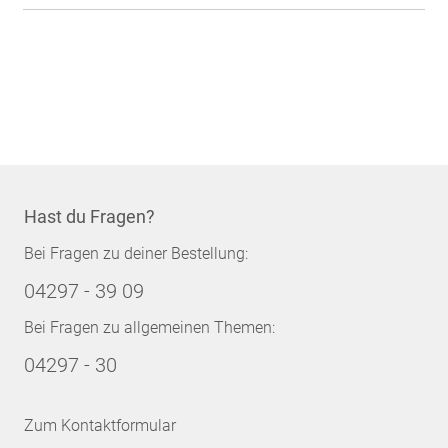
Hast du Fragen?
Bei Fragen zu deiner Bestellung:
04297 - 39 09
Bei Fragen zu allgemeinen Themen:
04297 - 30
Zum Kontaktformular