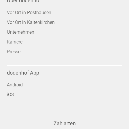
Über dodenhof
Vor Ort in Posthausen
Vor Ort in Kaltenkirchen
Unternehmen
Karriere
Presse
dodenhof App
Android
iOS
Zahlarten