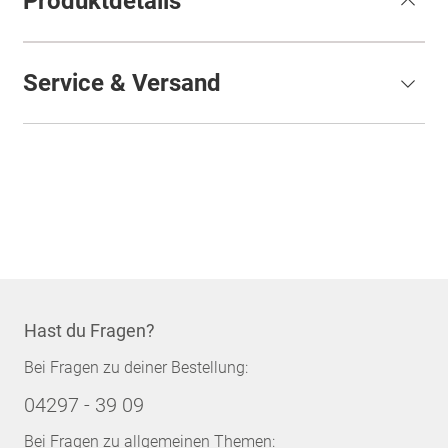
Produktdetails
Service & Versand
Hast du Fragen?
Bei Fragen zu deiner Bestellung:
04297 - 39 09
Bei Fragen zu allgemeinen Themen: