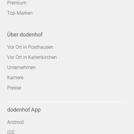
Premium
Top-Marken
Über dodenhof
Vor Ort in Posthausen
Vor Ort in Kaltenkirchen
Unternehmen
Karriere
Presse
dodenhof App
Android
iOS