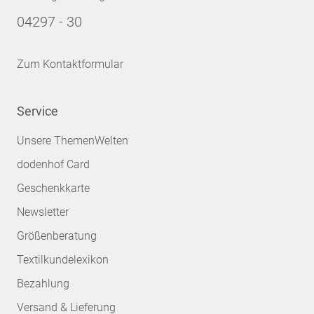
04297 - 30
Zum Kontaktformular
Service
Unsere ThemenWelten
dodenhof Card
Geschenkkarte
Newsletter
Größenberatung
Textilkundelexikon
Bezahlung
Versand & Lieferung