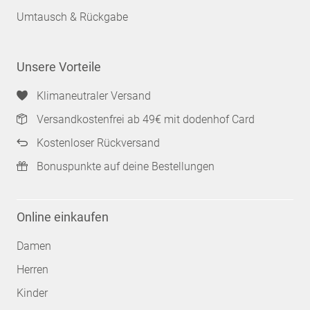
Umtausch & Rückgabe
Unsere Vorteile
Klimaneutraler Versand
Versandkostenfrei ab 49€ mit dodenhof Card
Kostenloser Rückversand
Bonuspunkte auf deine Bestellungen
Online einkaufen
Damen
Herren
Kinder