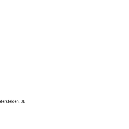
efersfelden, DE