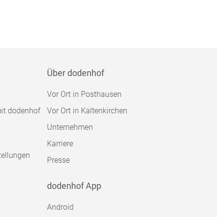
Über dodenhof
Vor Ort in Posthausen
mit dodenhof
Vor Ort in Kaltenkirchen
Unternehmen
Karriere
tellungen
Presse
dodenhof App
Android