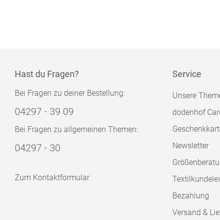
Hast du Fragen?
Service
Bei Fragen zu deiner Bestellung:
Unsere Them
04297 - 39 09
dodenhof Car
Geschenkkart
Bei Fragen zu allgemeinen Themen:
Newsletter
04297 - 30
Größenberat
Zum Kontaktformular
Textilkundele
Bezahlung
Versand & Lie