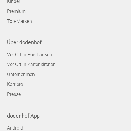
Kinder
Premium
Top-Marken
Über dodenhof
Vor Ort in Posthausen
Vor Ort in Kaltenkirchen
Unternehmen
Karriere
Presse
dodenhof App
Android