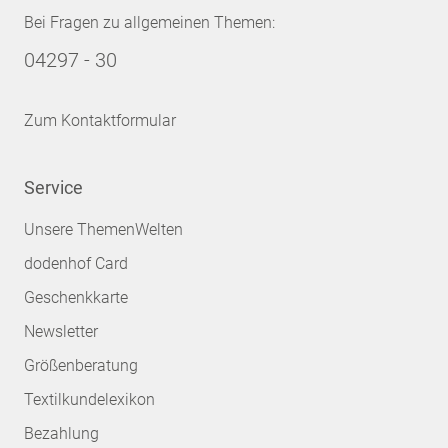
Bei Fragen zu allgemeinen Themen:
04297 - 30
Zum Kontaktformular
Service
Unsere ThemenWelten
dodenhof Card
Geschenkkarte
Newsletter
Größenberatung
Textilkundelexikon
Bezahlung