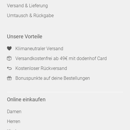
Versand & Lieferung
Umtausch & Rückgabe
Unsere Vorteile
Klimaneutraler Versand
Versandkostenfrei ab 49€ mit dodenhof Card
Kostenloser Rückversand
Bonuspunkte auf deine Bestellungen
Online einkaufen
Damen
Herren