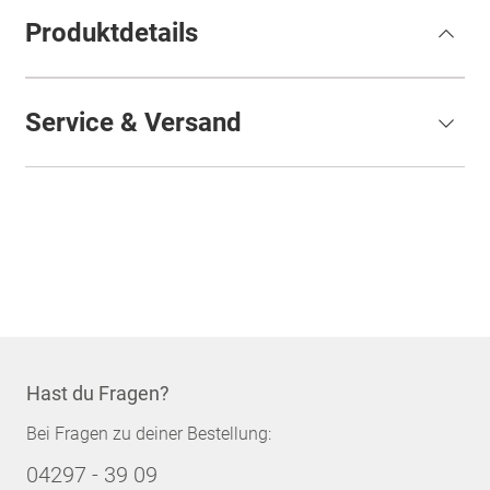
Produktdetails
Service & Versand
Hast du Fragen?
Bei Fragen zu deiner Bestellung:
04297 - 39 09