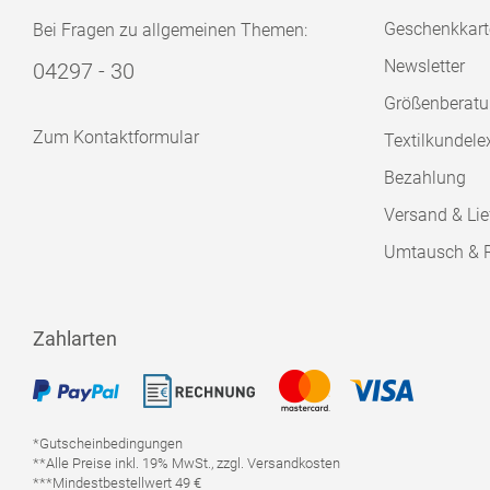
Geschenkkart
Bei Fragen zu allgemeinen Themen:
Newsletter
04297 - 30
Größenberat
Zum Kontaktformular
Textilkundele
Bezahlung
Versand & Lie
Umtausch & 
Zahlarten
*Gutscheinbedingungen
**Alle Preise inkl. 19% MwSt., zzgl. Versandkosten
***Mindestbestellwert 49 €