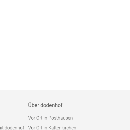
Über dodenhof
Vor Ort in Posthausen
mit dodenhof
Vor Ort in Kaltenkirchen