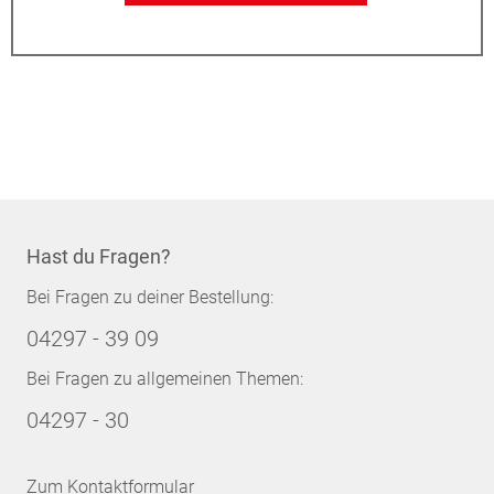
Hast du Fragen?
Bei Fragen zu deiner Bestellung:
04297 - 39 09
Bei Fragen zu allgemeinen Themen:
04297 - 30
Zum Kontaktformular