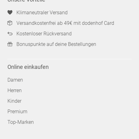
Klimaneutraler Versand
Versandkostenfrei ab 49€ mit dodenhof Card
Kostenloser Rückversand
Bonuspunkte auf deine Bestellungen
Online einkaufen
Damen
Herren
Kinder
Premium
Top-Marken