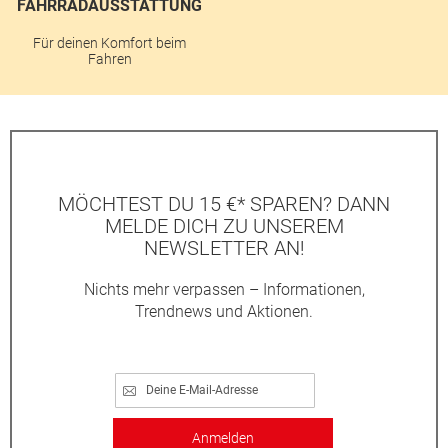
FAHRRADAUSSTATTUNG
Für deinen Komfort beim
Fahren
MÖCHTEST DU 15 €* SPAREN? DANN
MELDE DICH ZU UNSEREM
NEWSLETTER AN!
Nichts mehr verpassen – Informationen,
Trendnews und Aktionen.
Anmelden