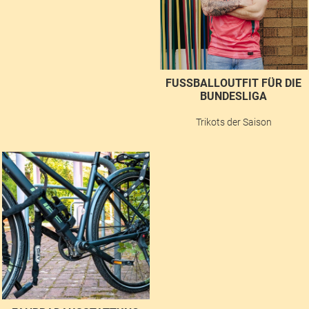
FUSSBALLOUTFIT FÜR DIE B
UNDESLIGA
Trikots der Saison