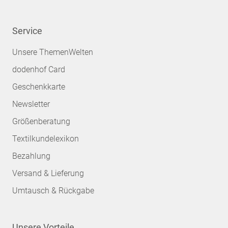
Service
Unsere ThemenWelten
dodenhof Card
Geschenkkarte
Newsletter
Größenberatung
Textilkundelexikon
Bezahlung
Versand & Lieferung
Umtausch & Rückgabe
Unsere Vorteile