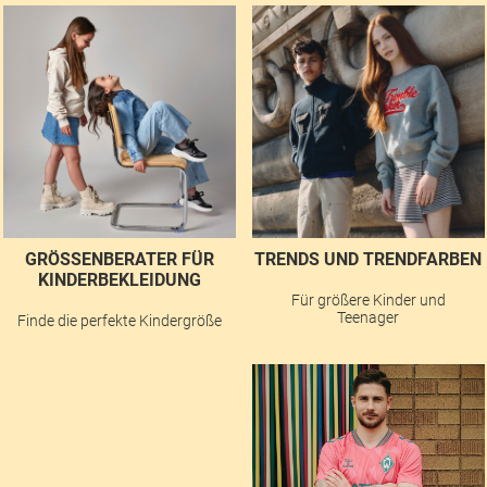
GRÖSSENBERATER FÜR K
TRENDS UND TRENDFARBEN
INDERBEKLEIDUNG
Für größere Kinder und
Teenager
Finde die perfekte Kindergröße