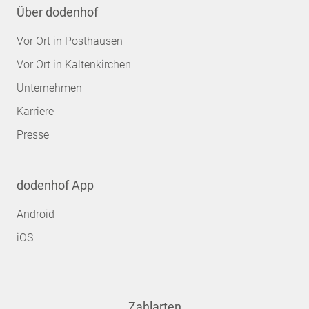
Über dodenhof
Vor Ort in Posthausen
Vor Ort in Kaltenkirchen
Unternehmen
Karriere
Presse
dodenhof App
Android
iOS
Zahlarten