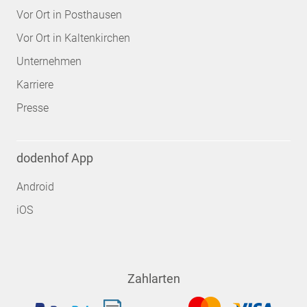
Vor Ort in Posthausen
Vor Ort in Kaltenkirchen
Unternehmen
Karriere
Presse
dodenhof App
Android
iOS
Zahlarten