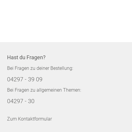
Hast du Fragen?
Bei Fragen zu deiner Bestellung:
04297 - 39 09
Bei Fragen zu allgemeinen Themen:
04297 - 30
Zum Kontaktformular