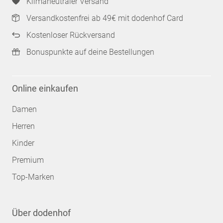
Klimaneutraler Versand
Versandkostenfrei ab 49€ mit dodenhof Card
Kostenloser Rückversand
Bonuspunkte auf deine Bestellungen
Online einkaufen
Damen
Herren
Kinder
Premium
Top-Marken
Über dodenhof