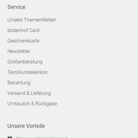
Service
Unsere ThemenWelten
dodenhof Card
Geschenkkarte
Newsletter
Größenberatung
Textilkundelexikon
Bezahlung
Versand & Lieferung
Umtausch & Rückgabe
Unsere Vorteile