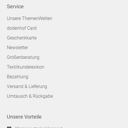
Service
Unsere ThemenWelten
dodenhof Card
Geschenkkarte
Newsletter
Größenberatung
Textilkundelexikon
Bezahlung
Versand & Lieferung
Umtausch & Rückgabe
Unsere Vorteile