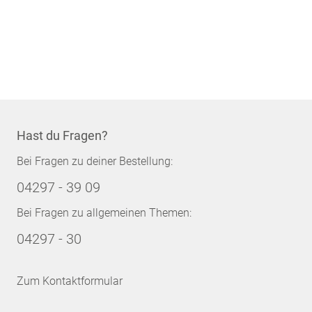
Hast du Fragen?
Bei Fragen zu deiner Bestellung:
04297 - 39 09
Bei Fragen zu allgemeinen Themen:
04297 - 30
Zum Kontaktformular