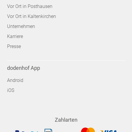
Vor Ort in Posthausen
Vor Ort in Kaltenkirchen
Unternehmen
Karriere
Presse
dodenhof App
Android
iOS
Zahlarten