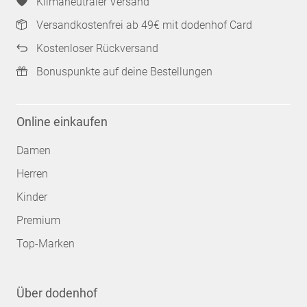
Klimaneutraler Versand
Versandkostenfrei ab 49€ mit dodenhof Card
Kostenloser Rückversand
Bonuspunkte auf deine Bestellungen
Online einkaufen
Damen
Herren
Kinder
Premium
Top-Marken
Über dodenhof