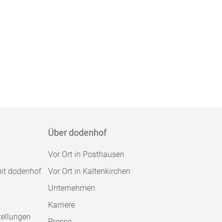
Über dodenhof
Vor Ort in Posthausen
mit dodenhof
Vor Ort in Kaltenkirchen
Unternehmen
Karriere
tellungen
Presse