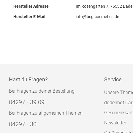
Hersteller Adresse
Im Rosengarten 7, 76532 Bade
Hersteller E-Mail
info@bcg-cosmetics.de
Hast du Fragen?
Service
Bei Fragen zu deiner Bestellung:
Unsere Them
04297 - 39 09
dodenhof Car
Geschenkkart
Bei Fragen zu allgemeinen Themen:
Newsletter
04297 - 30
Größenberat