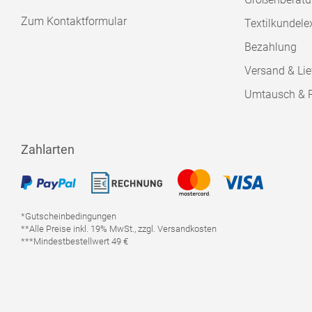
Zum Kontaktformular
Textilkundele
Bezahlung
Versand & Lie
Umtausch & 
Zahlarten
*Gutscheinbedingungen
**Alle Preise inkl. 19% MwSt., zzgl. Versandkosten
***Mindestbestellwert 49 €