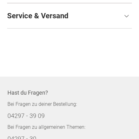
Service & Versand
Hast du Fragen?
Bei Fragen zu deiner Bestellung:
04297 - 39 09
Bei Fragen zu allgemeinen Themen:
04297 - 30