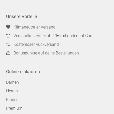
Unsere Vorteile
Klimaneutraler Versand
Versandkostenfrei ab 49€ mit dodenhof Card
Kostenloser Rückversand
Bonuspunkte auf deine Bestellungen
Online einkaufen
Damen
Herren
Kinder
Premium