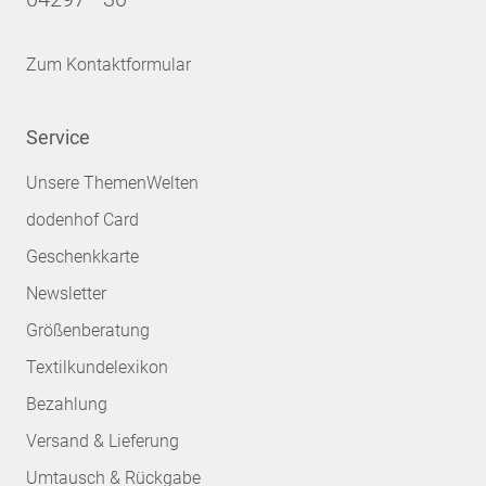
Zum Kontaktformular
Service
Unsere ThemenWelten
dodenhof Card
Geschenkkarte
Newsletter
Größenberatung
Textilkundelexikon
Bezahlung
Versand & Lieferung
Umtausch & Rückgabe