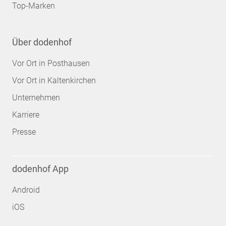
Top-Marken
Über dodenhof
Vor Ort in Posthausen
Vor Ort in Kaltenkirchen
Unternehmen
Karriere
Presse
dodenhof App
Android
iOS