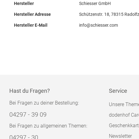
Hersteller
Schiesser GmbH
Hersteller Adresse
Schützenstr. 18, 78315 Radolfze
Hersteller E-Mail
info@schiesser.com
Hast du Fragen?
Service
Bei Fragen zu deiner Bestellung:
Unsere Them
04297 - 39 09
dodenhof Car
Geschenkkart
Bei Fragen zu allgemeinen Themen:
Newsletter
04297 - 30