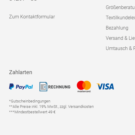
Größenberat
Zum Kontaktformular
Textilkundele
Bezahlung
Versand & Lie
Umtausch & 
Zahlarten
*Gutscheinbedingungen
**Alle Preise inkl. 19% MwSt., zzgl. Versandkosten
***Mindestbestellwert 49 €