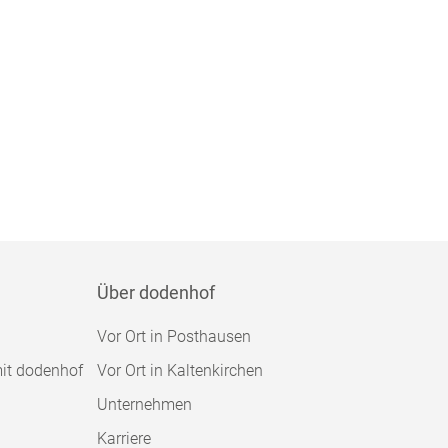
Über dodenhof
Vor Ort in Posthausen
mit dodenhof
Vor Ort in Kaltenkirchen
Unternehmen
Karriere