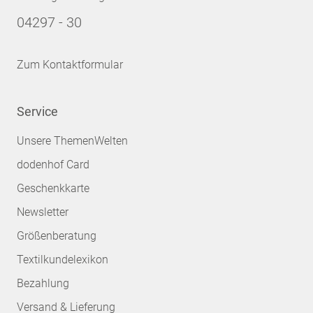
04297 - 30
Zum Kontaktformular
Service
Unsere ThemenWelten
dodenhof Card
Geschenkkarte
Newsletter
Größenberatung
Textilkundelexikon
Bezahlung
Versand & Lieferung