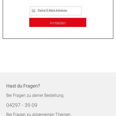
Anmelden
Hast du Fragen?
Bei Fragen zu deiner Bestellung:
04297 - 39 09
Bei Fragen zu allgemeinen Themen: