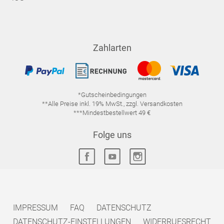
Zahlarten
*Gutscheinbedingungen
**Alle Preise inkl. 19% MwSt., zzgl. Versandkosten
***Mindestbestellwert 49 €
Folge uns
IMPRESSUM
FAQ
DATENSCHUTZ
DATENSCHUTZ-EINSTELLUNGEN
WIDERRUFSRECHT