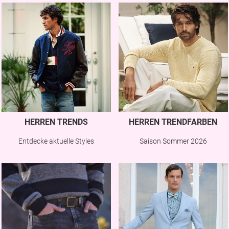
HERREN TRENDS
HERREN TRENDFARBEN
Entdecke aktuelle Styles
Saison Sommer 2026