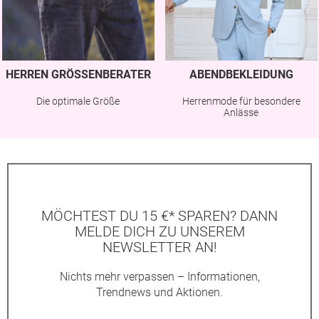
HERREN GRÖSSENBERATER
ABENDBEKLEIDUNG
Die optimale Größe
Herrenmode für besondere
Anlässe
MÖCHTEST DU 15 €* SPAREN? DANN
MELDE DICH ZU UNSEREM
NEWSLETTER AN!
Nichts mehr verpassen – Informationen,
Trendnews und Aktionen.