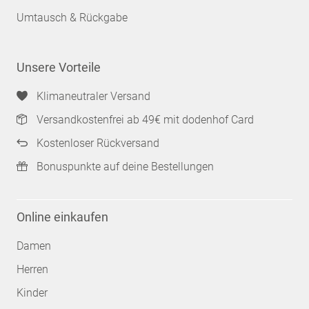
Umtausch & Rückgabe
Unsere Vorteile
Klimaneutraler Versand
Versandkostenfrei ab 49€ mit dodenhof Card
Kostenloser Rückversand
Bonuspunkte auf deine Bestellungen
Online einkaufen
Damen
Herren
Kinder