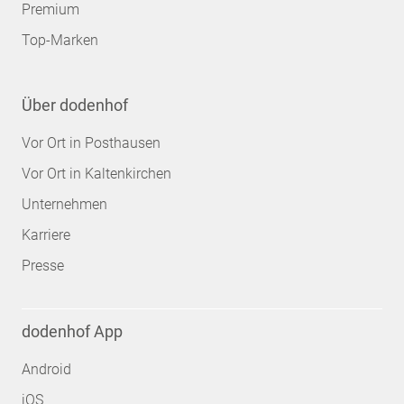
Premium
Top-Marken
Über dodenhof
Vor Ort in Posthausen
Vor Ort in Kaltenkirchen
Unternehmen
Karriere
Presse
dodenhof App
Android
iOS