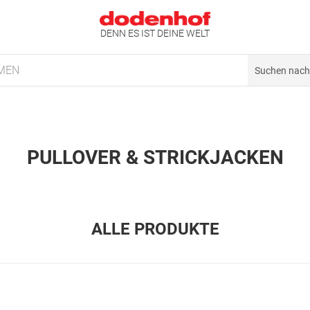
DENN ES IST DEINE WELT
MEN
PULLOVER & STRICKJACKEN
ALLE PRODUKTE