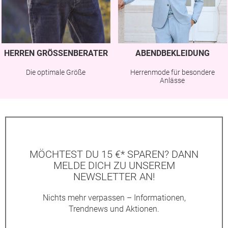
HERREN GRÖSSENBERATER
ABENDBEKLEIDUNG
Die optimale Größe
Herrenmode für besondere
Anlässe
MÖCHTEST DU 15 €* SPAREN? DANN
MELDE DICH ZU UNSEREM
NEWSLETTER AN!
Nichts mehr verpassen – Informationen,
Trendnews und Aktionen.