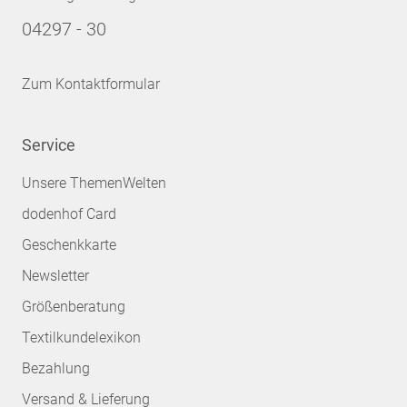
04297 - 30
Zum Kontaktformular
Service
Unsere ThemenWelten
dodenhof Card
Geschenkkarte
Newsletter
Größenberatung
Textilkundelexikon
Bezahlung
Versand & Lieferung