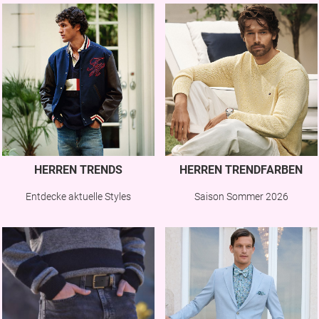
HERREN TRENDS
HERREN TRENDFARBEN
Entdecke aktuelle Styles
Saison Sommer 2026