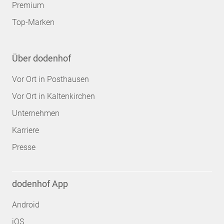
Premium
Top-Marken
Über dodenhof
Vor Ort in Posthausen
Vor Ort in Kaltenkirchen
Unternehmen
Karriere
Presse
dodenhof App
Android
iOS