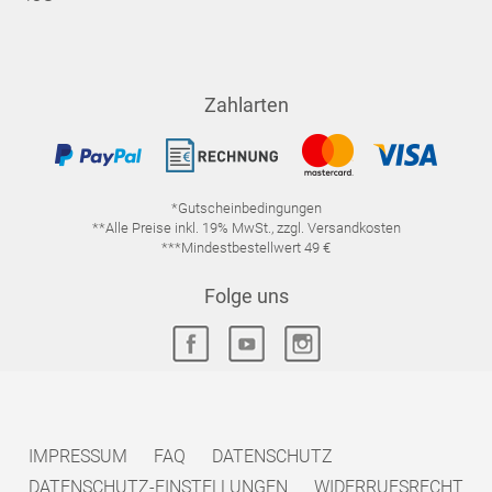
Zahlarten
*Gutscheinbedingungen
**Alle Preise inkl. 19% MwSt., zzgl. Versandkosten
***Mindestbestellwert 49 €
Folge uns
IMPRESSUM
FAQ
DATENSCHUTZ
DATENSCHUTZ-EINSTELLUNGEN
WIDERRUFSRECHT