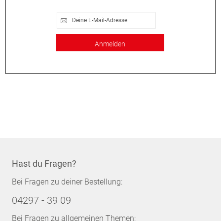
Anmelden
Hast du Fragen?
Bei Fragen zu deiner Bestellung:
04297 - 39 09
Bei Fragen zu allgemeinen Themen: