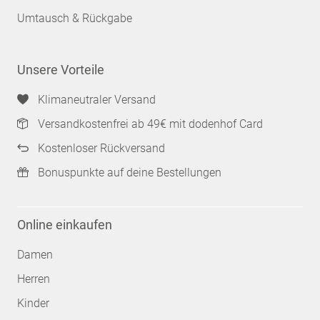
Umtausch & Rückgabe
Unsere Vorteile
Klimaneutraler Versand
Versandkostenfrei ab 49€ mit dodenhof Card
Kostenloser Rückversand
Bonuspunkte auf deine Bestellungen
Online einkaufen
Damen
Herren
Kinder