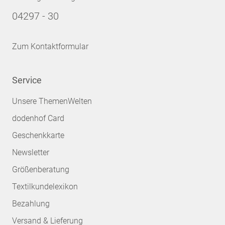
04297 - 30
Zum Kontaktformular
Service
Unsere ThemenWelten
dodenhof Card
Geschenkkarte
Newsletter
Größenberatung
Textilkundelexikon
Bezahlung
Versand & Lieferung