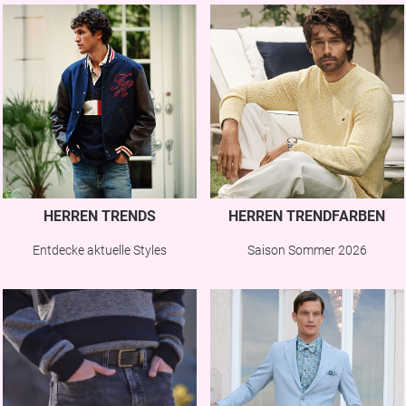
HERREN TRENDS
HERREN TRENDFARBEN
Entdecke aktuelle Styles
Saison Sommer 2026