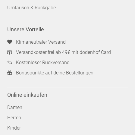
Umtausch & Rückgabe
Unsere Vorteile
Klimaneutraler Versand
Versandkostenfrei ab 49€ mit dodenhof Card
Kostenloser Rückversand
Bonuspunkte auf deine Bestellungen
Online einkaufen
Damen
Herren
Kinder