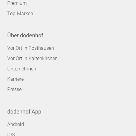
Premium
Top-Marken
Über dodenhof
Vor Ort in Posthausen
Vor Ort in Kaltenkirchen
Unternehmen
Karriere
Presse
dodenhof App
Android
iOS