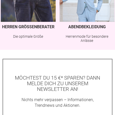
HERREN GRÖSSENBERATER
ABENDBEKLEIDUNG
Die optimale Größe
Herrenmode für besondere
Anlässe
MÖCHTEST DU 15 €* SPAREN? DANN
MELDE DICH ZU UNSEREM
NEWSLETTER AN!
Nichts mehr verpassen – Informationen,
Trendnews und Aktionen.