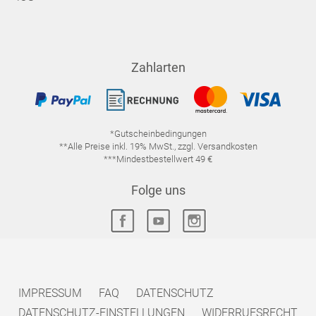
Zahlarten
*Gutscheinbedingungen
**Alle Preise inkl. 19% MwSt., zzgl. Versandkosten
***Mindestbestellwert 49 €
Folge uns
IMPRESSUM
FAQ
DATENSCHUTZ
DATENSCHUTZ-EINSTELLUNGEN
WIDERRUFSRECHT