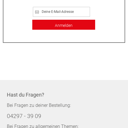
Anmelden
Hast du Fragen?
Bei Fragen zu deiner Bestellung:
04297 - 39 09
Bei Fragen zu allgemeinen Themen: