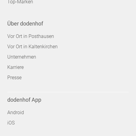
Top-Marken
Über dodenhof
Vor Ort in Posthausen
Vor Ort in Kaltenkirchen
Unternehmen
Karriere
Presse
dodenhof App
Android
iOS