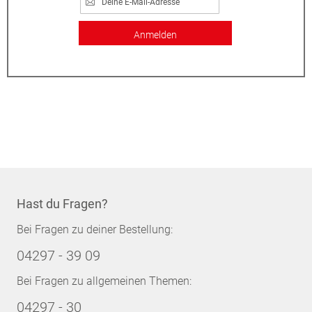
Anmelden
Hast du Fragen?
Bei Fragen zu deiner Bestellung:
04297 - 39 09
Bei Fragen zu allgemeinen Themen:
04297 - 30