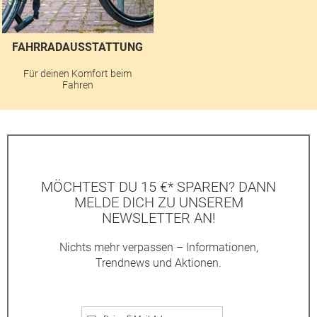
FAHRRADAUSSTATTUNG
Für deinen Komfort beim
Fahren
MÖCHTEST DU 15 €* SPAREN? DANN
MELDE DICH ZU UNSEREM
NEWSLETTER AN!
Nichts mehr verpassen – Informationen,
Trendnews und Aktionen.