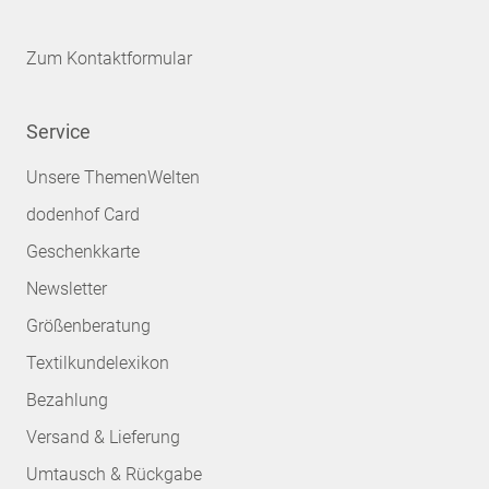
Zum Kontaktformular
Service
Unsere ThemenWelten
dodenhof Card
Geschenkkarte
Newsletter
Größenberatung
Textilkundelexikon
Bezahlung
Versand & Lieferung
Umtausch & Rückgabe