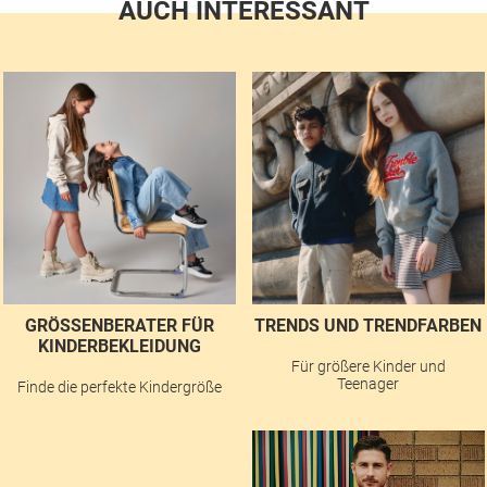
AUCH INTERESSANT
GRÖSSENBERATER FÜR K
TRENDS UND TRENDFARBEN
INDERBEKLEIDUNG
Für größere Kinder und
Teenager
Finde die perfekte Kindergröße