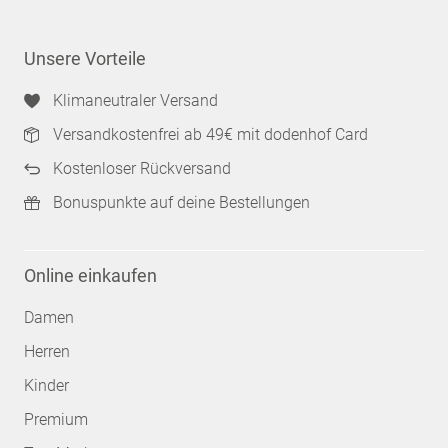
Unsere Vorteile
Klimaneutraler Versand
Versandkostenfrei ab 49€ mit dodenhof Card
Kostenloser Rückversand
Bonuspunkte auf deine Bestellungen
Online einkaufen
Damen
Herren
Kinder
Premium