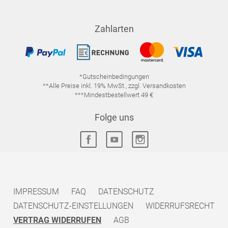
Zahlarten
*Gutscheinbedingungen
**Alle Preise inkl. 19% MwSt., zzgl. Versandkosten
***Mindestbestellwert 49 €
Folge uns
IMPRESSUM
FAQ
DATENSCHUTZ
DATENSCHUTZ-EINSTELLUNGEN
WIDERRUFSRECHT
VERTRAG WIDERRUFEN
AGB