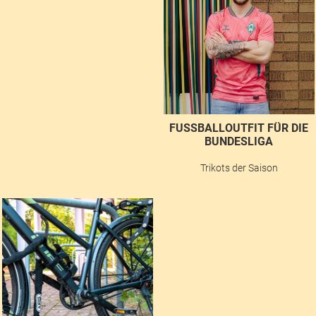
FUSSBALLOUTFIT FÜR DIE B
UNDESLIGA
Trikots der Saison