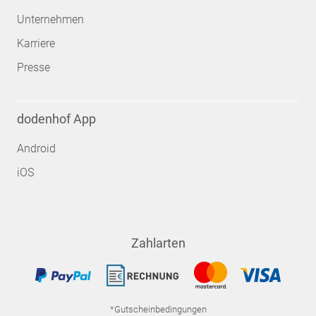
Unternehmen
Karriere
Presse
dodenhof App
Android
iOS
Zahlarten
*Gutscheinbedingungen