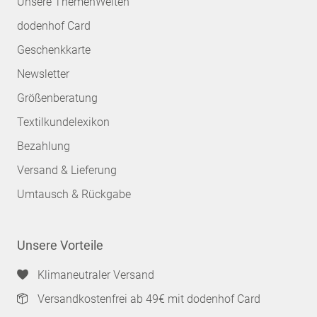
Unsere ThemenWelten
dodenhof Card
Geschenkkarte
Newsletter
Größenberatung
Textilkundelexikon
Bezahlung
Versand & Lieferung
Umtausch & Rückgabe
Unsere Vorteile
Klimaneutraler Versand
Versandkostenfrei ab 49€ mit dodenhof Card