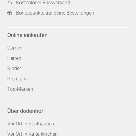
Kostenloser Rückversand
Bonuspunkte auf deine Bestellungen
Online einkaufen
Damen
Herren
Kinder
Premium
Top-Marken
Über dodenhof
Vor Ort in Posthausen
Vor Ort in Kaltenkirchen