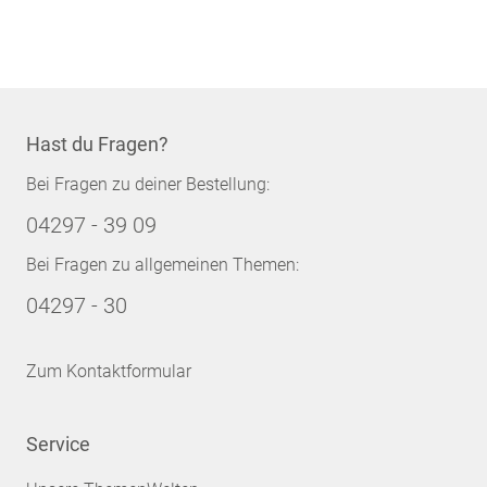
Hast du Fragen?
Bei Fragen zu deiner Bestellung:
04297 - 39 09
Bei Fragen zu allgemeinen Themen:
04297 - 30
Zum Kontaktformular
Service