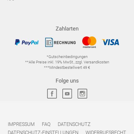
Zahlarten
*Gutscheinbedingungen
**Alle Preise inkl. 19% MwSt., zzgl. Versandkosten
***Mindestbestellwert 49 €
Folge uns
IMPRESSUM
FAQ
DATENSCHUTZ
DATENSCHUTZ-EINSTELLUNGEN
WIDERRUFSRECHT