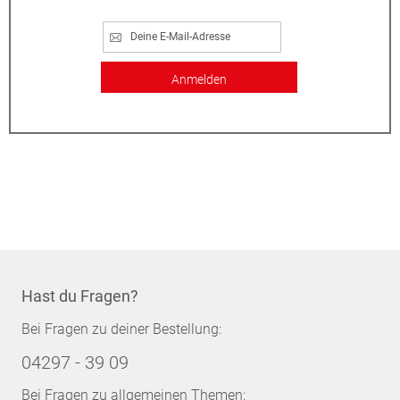
Anmelden
Hast du Fragen?
Bei Fragen zu deiner Bestellung:
04297 - 39 09
Bei Fragen zu allgemeinen Themen: