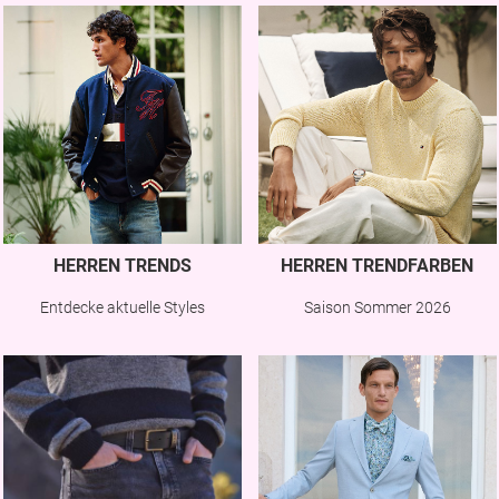
HERREN TRENDS
HERREN TRENDFARBEN
Entdecke aktuelle Styles
Saison Sommer 2026