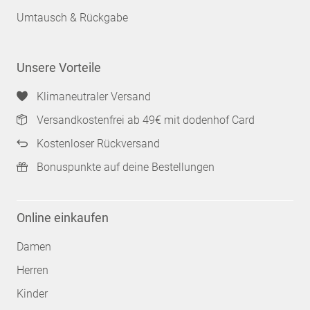
Umtausch & Rückgabe
Unsere Vorteile
Klimaneutraler Versand
Versandkostenfrei ab 49€ mit dodenhof Card
Kostenloser Rückversand
Bonuspunkte auf deine Bestellungen
Online einkaufen
Damen
Herren
Kinder