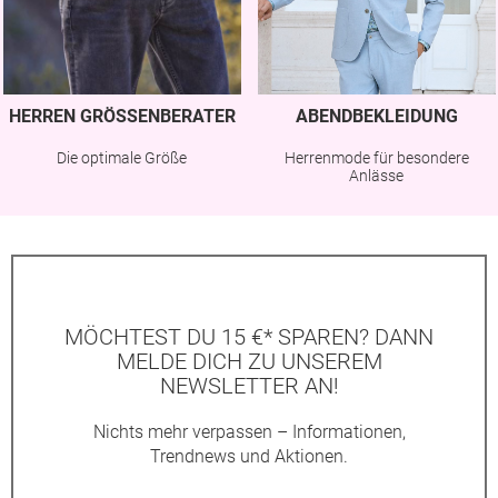
HERREN GRÖSSENBERATER
ABENDBEKLEIDUNG
Die optimale Größe
Herrenmode für besondere
Anlässe
MÖCHTEST DU 15 €* SPAREN? DANN
MELDE DICH ZU UNSEREM
NEWSLETTER AN!
Nichts mehr verpassen – Informationen,
Trendnews und Aktionen.