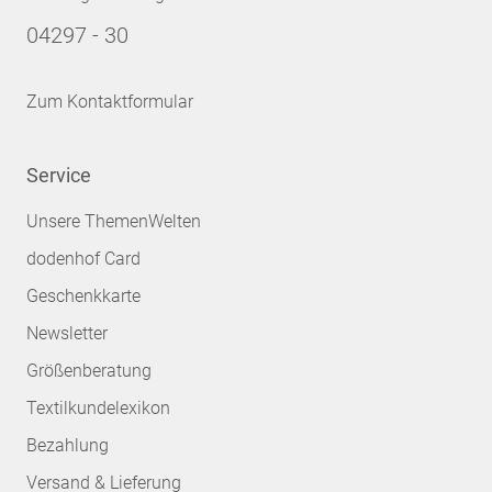
04297 - 30
Zum Kontaktformular
Service
Unsere ThemenWelten
dodenhof Card
Geschenkkarte
Newsletter
Größenberatung
Textilkundelexikon
Bezahlung
Versand & Lieferung