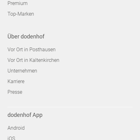
Premium
Top-Marken
Über dodenhof
Vor Ort in Posthausen
Vor Ort in Kaltenkirchen
Unternehmen
Karriere
Presse
dodenhof App
Android
iOS