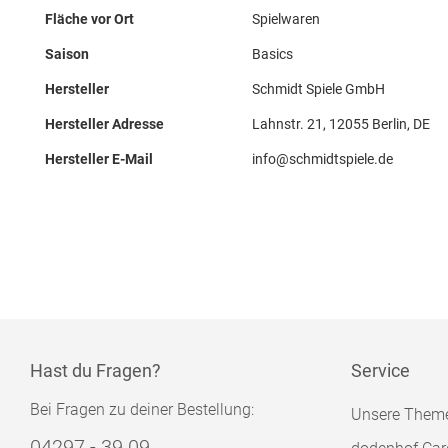
Fläche vor Ort
Spielwaren
Saison
Basics
Hersteller
Schmidt Spiele GmbH
Hersteller Adresse
Lahnstr. 21, 12055 Berlin, DE
Hersteller E-Mail
info@schmidtspiele.de
Hast du Fragen?
Service
Bei Fragen zu deiner Bestellung:
Unsere Them
04297 - 39 09