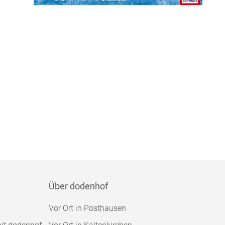
Über dodenhof
Vor Ort in Posthausen