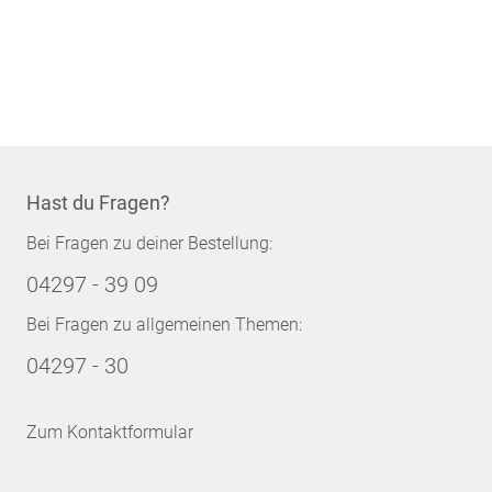
Hast du Fragen?
Bei Fragen zu deiner Bestellung:
04297 - 39 09
Bei Fragen zu allgemeinen Themen:
04297 - 30
Zum Kontaktformular