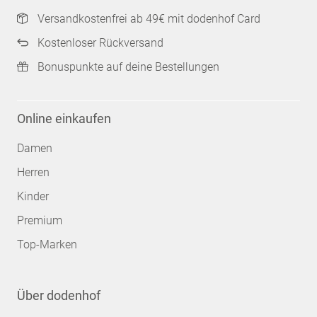
Versandkostenfrei ab 49€ mit dodenhof Card
Kostenloser Rückversand
Bonuspunkte auf deine Bestellungen
Online einkaufen
Damen
Herren
Kinder
Premium
Top-Marken
Über dodenhof