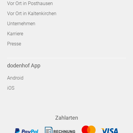
Vor Ort in Posthausen
Vor Ort in Kaltenkirchen
Unternehmen
Karriere
Presse
dodenhof App
Android
iOS
Zahlarten