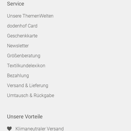
Service
Unsere ThemenWelten
dodenhof Card
Geschenkkarte
Newsletter
Größenberatung
Textilkundelexikon
Bezahlung
Versand & Lieferung
Umtausch & Rückgabe
Unsere Vorteile
Klimaneutraler Versand