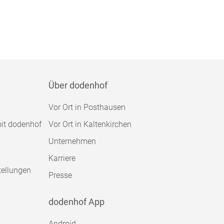
Über dodenhof
Vor Ort in Posthausen
mit dodenhof
Vor Ort in Kaltenkirchen
Unternehmen
Karriere
tellungen
Presse
dodenhof App
Android