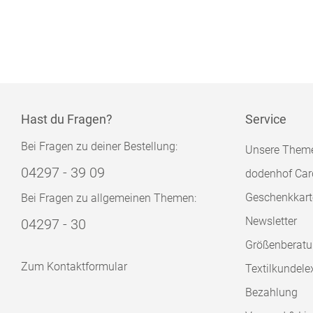
Hast du Fragen?
Service
Bei Fragen zu deiner Bestellung:
Unsere Them
04297 - 39 09
dodenhof Car
Geschenkkart
Bei Fragen zu allgemeinen Themen:
Newsletter
04297 - 30
Größenberat
Zum Kontaktformular
Textilkundele
Bezahlung