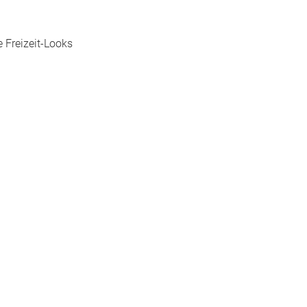
e Freizeit-Looks