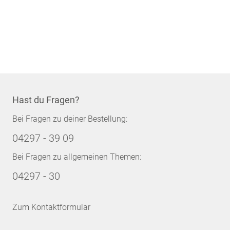
Hast du Fragen?
Bei Fragen zu deiner Bestellung:
04297 - 39 09
Bei Fragen zu allgemeinen Themen:
04297 - 30
Zum Kontaktformular