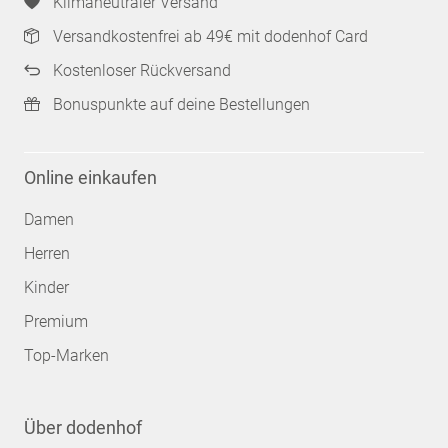
Klimaneutraler Versand
Versandkostenfrei ab 49€ mit dodenhof Card
Kostenloser Rückversand
Bonuspunkte auf deine Bestellungen
Online einkaufen
Damen
Herren
Kinder
Premium
Top-Marken
Über dodenhof