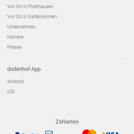
Vor Ort in Posthausen
Vor Ort in Kaltenkirchen
Unternehmen
Karriere
Presse
dodenhof App
Android
iOS
Zahlarten