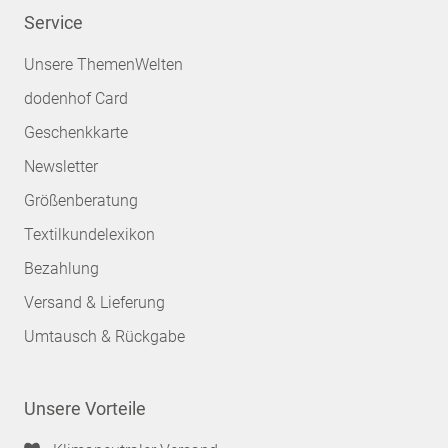
Service
Unsere ThemenWelten
dodenhof Card
Geschenkkarte
Newsletter
Größenberatung
Textilkundelexikon
Bezahlung
Versand & Lieferung
Umtausch & Rückgabe
Unsere Vorteile