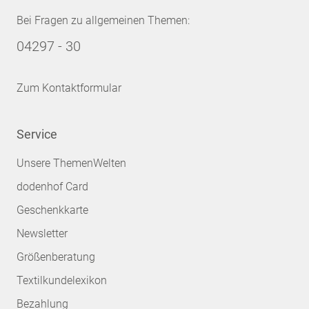
Bei Fragen zu allgemeinen Themen:
04297 - 30
Zum Kontaktformular
Service
Unsere ThemenWelten
dodenhof Card
Geschenkkarte
Newsletter
Größenberatung
Textilkundelexikon
Bezahlung