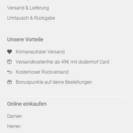
Versand & Lieferung
Umtausch & Rückgabe
Unsere Vorteile
Klimaneutraler Versand
Versandkostenfrei ab 49€ mit dodenhof Card
Kostenloser Rückversand
Bonuspunkte auf deine Bestellungen
Online einkaufen
Damen
Herren