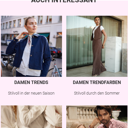
DAMEN TRENDS
DAMEN TRENDFARBEN
Stilvoll in der neuen Saison
Stilvoll durch den Sommer