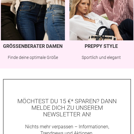
GRÖSSENBERATER DAMEN
PREPPY STYLE
Finde deine optimale Größe
Sportlich und elegant
MÖCHTEST DU 15 €* SPAREN? DANN
MELDE DICH ZU UNSEREM
NEWSLETTER AN!
Nichts mehr verpassen – Informationen,
Trendnews und Aktionen.