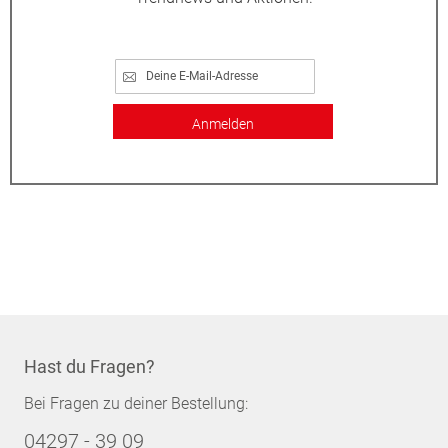
Anmelden
Hast du Fragen?
Bei Fragen zu deiner Bestellung:
04297 - 39 09