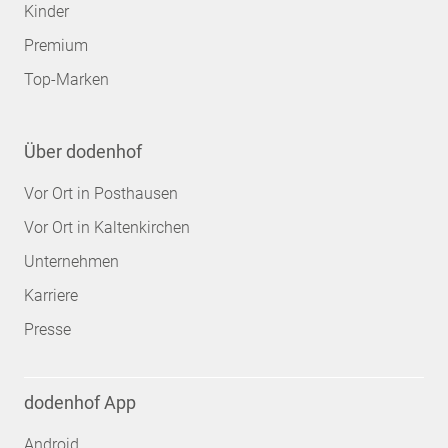
Kinder
Premium
Top-Marken
Über dodenhof
Vor Ort in Posthausen
Vor Ort in Kaltenkirchen
Unternehmen
Karriere
Presse
dodenhof App
Android