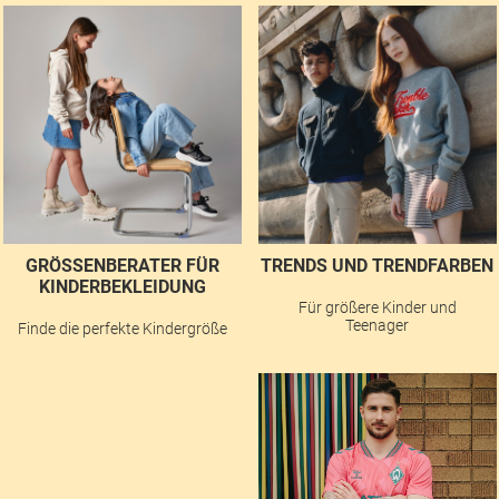
GRÖSSENBERATER FÜR K
TRENDS UND TRENDFARBEN
INDERBEKLEIDUNG
Für größere Kinder und
Teenager
Finde die perfekte Kindergröße