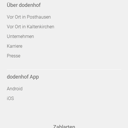
Über dodenhof
Vor Ort in Posthausen
Vor Ort in Kaltenkirchen
Unternehmen
Karriere
Presse
dodenhof App
Android
iOS
Zahlarten