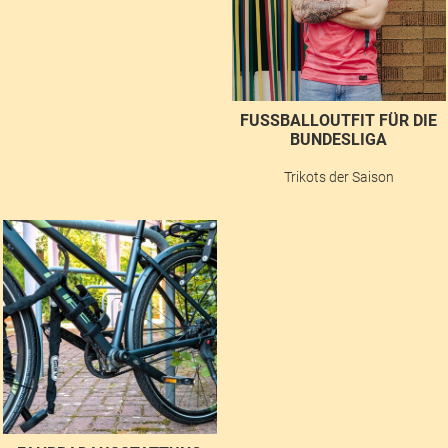
FUSSBALLOUTFIT FÜR DIE B
UNDESLIGA
Trikots der Saison