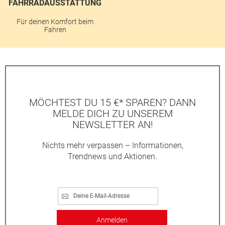
FAHRRADAUSSTATTUNG
Für deinen Komfort beim
Fahren
MÖCHTEST DU 15 €* SPAREN? DANN
MELDE DICH ZU UNSEREM
NEWSLETTER AN!
Nichts mehr verpassen – Informationen,
Trendnews und Aktionen.
Anmelden