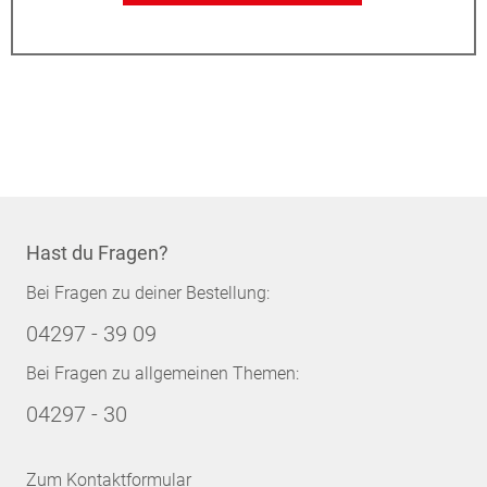
Hast du Fragen?
Bei Fragen zu deiner Bestellung:
04297 - 39 09
Bei Fragen zu allgemeinen Themen:
04297 - 30
Zum Kontaktformular