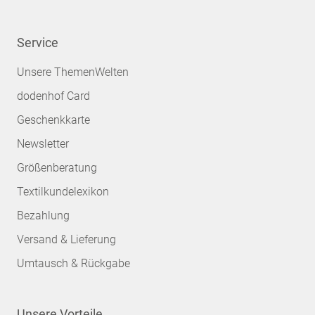
Service
Unsere ThemenWelten
dodenhof Card
Geschenkkarte
Newsletter
Größenberatung
Textilkundelexikon
Bezahlung
Versand & Lieferung
Umtausch & Rückgabe
Unsere Vorteile