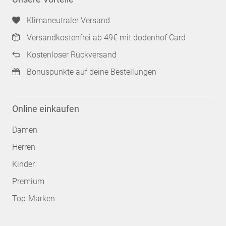
Klimaneutraler Versand
Versandkostenfrei ab 49€ mit dodenhof Card
Kostenloser Rückversand
Bonuspunkte auf deine Bestellungen
Online einkaufen
Damen
Herren
Kinder
Premium
Top-Marken