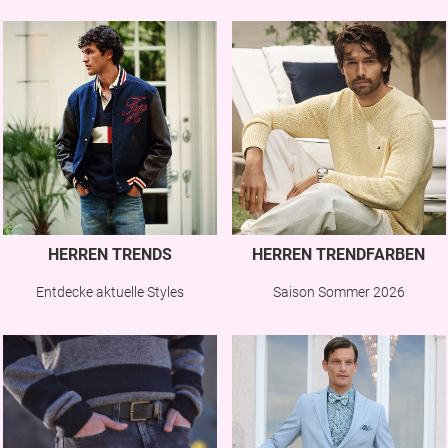
HERREN TRENDS
HERREN TRENDFARBEN
Entdecke aktuelle Styles
Saison Sommer 2026