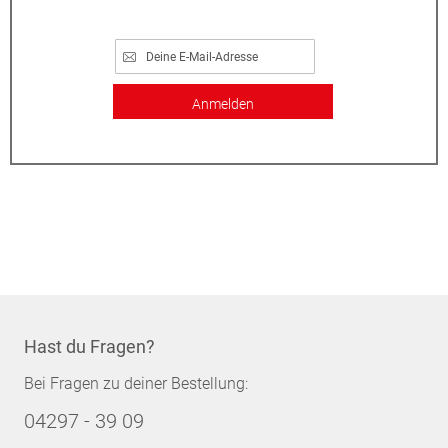
Anmelden
Hast du Fragen?
Bei Fragen zu deiner Bestellung:
04297 - 39 09