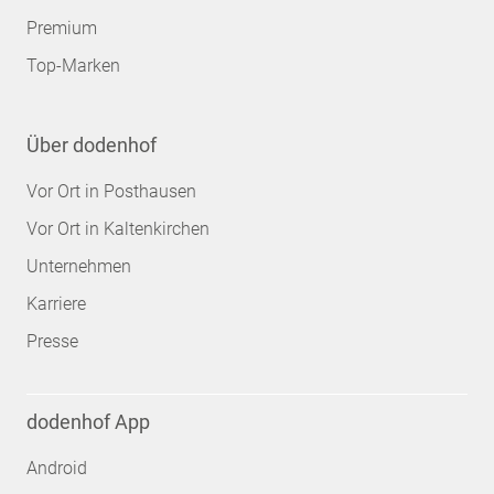
Premium
Top-Marken
Über dodenhof
Vor Ort in Posthausen
Vor Ort in Kaltenkirchen
Unternehmen
Karriere
Presse
dodenhof App
Android