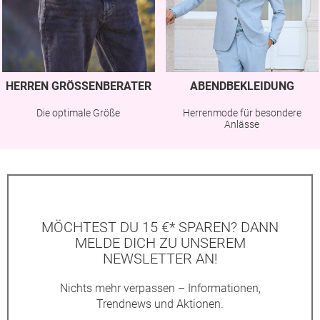
HERREN GRÖSSENBERATER
ABENDBEKLEIDUNG
Die optimale Größe
Herrenmode für besondere
Anlässe
MÖCHTEST DU 15 €* SPAREN? DANN
MELDE DICH ZU UNSEREM
NEWSLETTER AN!
Nichts mehr verpassen – Informationen,
Trendnews und Aktionen.