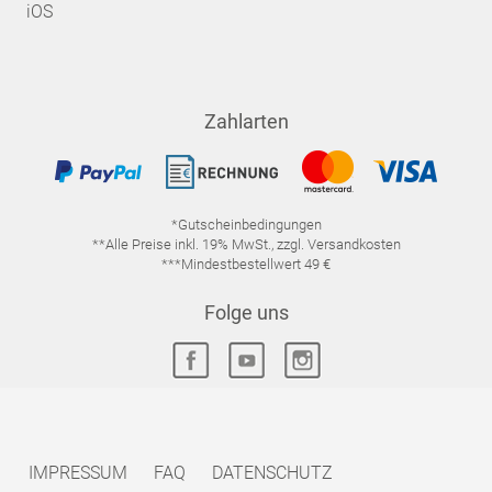
iOS
Zahlarten
*Gutscheinbedingungen
**Alle Preise inkl. 19% MwSt., zzgl. Versandkosten
***Mindestbestellwert 49 €
Folge uns
IMPRESSUM
FAQ
DATENSCHUTZ