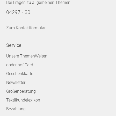
Bei Fragen zu allgemeinen Themen:
04297 - 30
Zum Kontaktformular
Service
Unsere ThemenWelten
dodenhof Card
Geschenkkarte
Newsletter
Größenberatung
Textilkundelexikon
Bezahlung