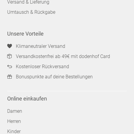
Versand & Lieferung
Umtausch & Rückgabe
Unsere Vorteile
Klimaneutraler Versand
Versandkostenfrei ab 49€ mit dodenhof Card
Kostenloser Rückversand
Bonuspunkte auf deine Bestellungen
Online einkaufen
Damen
Herren
Kinder