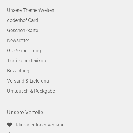
Unsere ThemenWelten
dodenhof Card
Geschenkkarte
Newsletter
Größenberatung
Textilkundelexikon
Bezahlung
Versand & Lieferung
Umtausch & Rückgabe
Unsere Vorteile
Klimaneutraler Versand