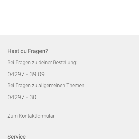
Hast du Fragen?
Bei Fragen zu deiner Bestellung:
04297 - 39 09
Bei Fragen zu allgemeinen Themen:
04297 - 30
Zum Kontaktformular
Service