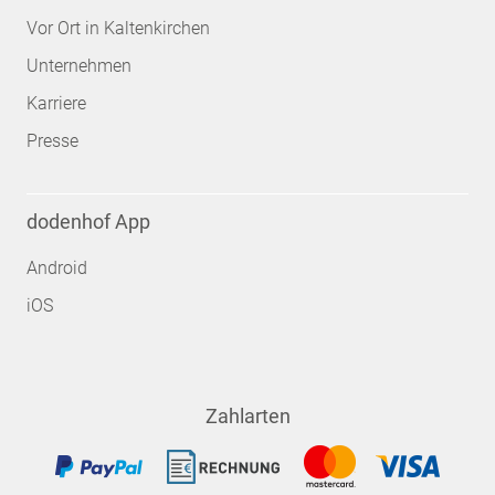
Vor Ort in Kaltenkirchen
Unternehmen
Karriere
Presse
dodenhof App
Android
iOS
Zahlarten