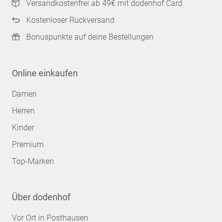
Versandkostenfrei ab 49€ mit dodenhof Card
Kostenloser Rückversand
Bonuspunkte auf deine Bestellungen
Online einkaufen
Damen
Herren
Kinder
Premium
Top-Marken
Über dodenhof
Vor Ort in Posthausen