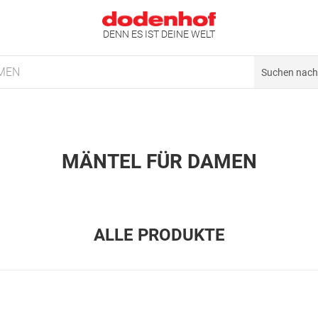
DENN ES IST DEINE WELT
MEN
MÄNTEL FÜR DAMEN
ALLE PRODUKTE